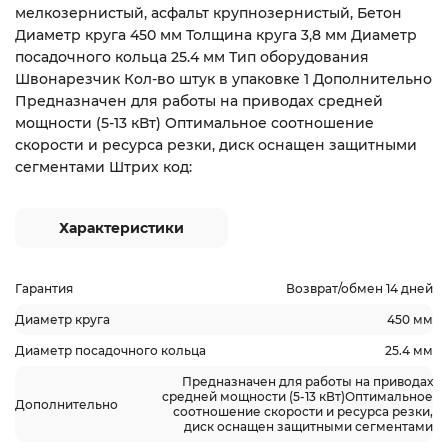
мелкозернистый, асфальт крупнозернистый, Бетон
Диаметр круга 450 мм Толщина круга 3,8 мм Диаметр
посадочного кольца 25.4 мм Тип оборудования
Швонарезчик Кол-во штук в упаковке 1 Дополнительно
Предназначен для работы на приводах средней
мощности (5-13 кВт) Оптимальное соотношение
скорости и ресурса резки, диск оснащен защитными
сегментами Штрих код:
Характеристики
Гарантия
Возврат/обмен 14 дней
Диаметр круга
450 мм
Диаметр посадочного кольца
25.4 мм
Предназначен для работы на приводах
средней мощности (5-13 кВт)Оптимальное
Дополнительно
соотношение скорости и ресурса резки,
диск оснащен защитными сегментами