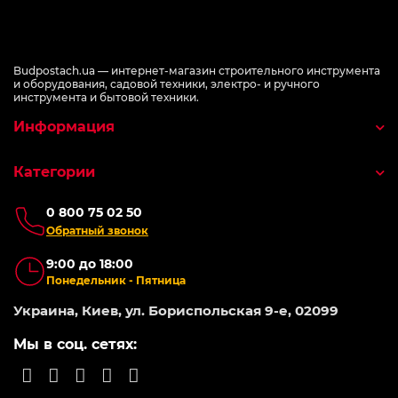
Budpostach.ua — интернет-магазин строительного инструмента
и оборудования, садовой техники, электро- и ручного
инструмента и бытовой техники.
Информация
Категории
0 800 75 02 50
Обратный звонок
9:00 до 18:00
Понедельник - Пятница
Украина, Киев, ул. Бориспольская 9-е, 02099
Мы в соц. сетях: