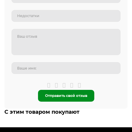
Отправить свой отзыв
С этим товаром покупают