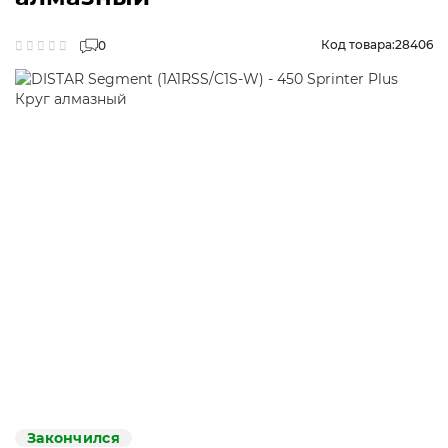
Код товара:
28406
0
Закончился