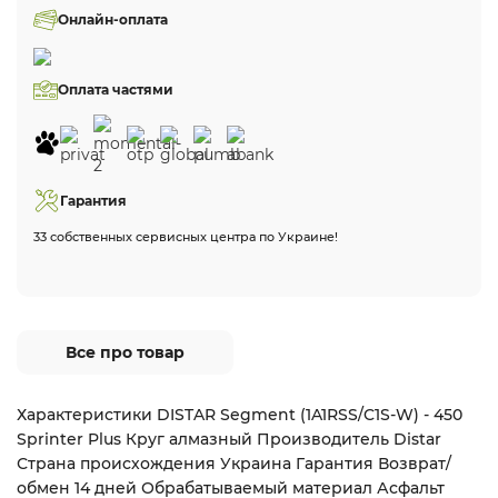
Онлайн-оплата
Оплата частями
Гарантия
33 собственных сервисных центра по Украине!
Все про товар
Характеристики DISTAR Segment (1A1RSS/C1S-W) - 450
Sprinter Plus Круг алмазный Производитель Distar
Страна происхождения Украина Гарантия Возврат/
обмен 14 дней Обрабатываемый материал Асфальт