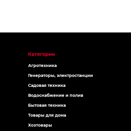
Категории
Агротехника
Генераторы, электростанции
Садовая техника
Водоснабжение и полив
Бытовая техника
Товары для дома
Хозтовары