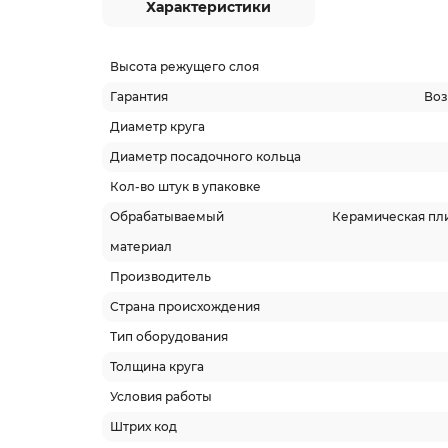
Характеристики
Высота режущего слоя
Гарантия
Воз
Диаметр круга
Диаметр посадочного кольца
Кол-во штук в упаковке
Обрабатываемый
Керамическая пли
материал
Производитель
Страна происхождения
Тип оборудования
Толщина круга
Условия работы
Штрих код