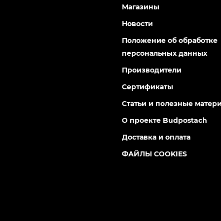
Магазины
Новости
Положение об обработке
персональных данных
Производители
Сертификаты
Статьи и полезные матер
О проекте Budpostach
Доставка и оплата
ФАЙЛЫ COOKIES