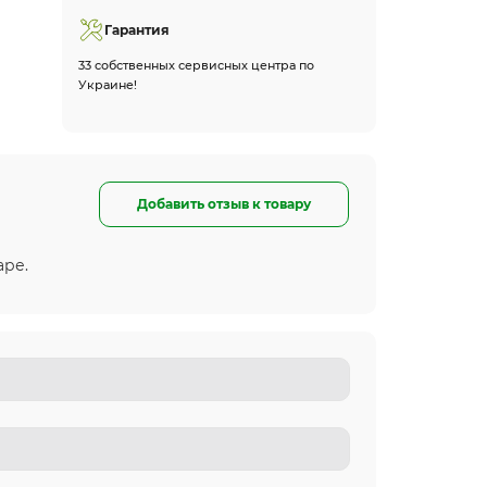
Гарантия
33 собственных сервисных центра по
Украине!
Добавить отзыв к товару
аре.