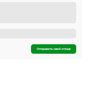
Отправить свой отзыв