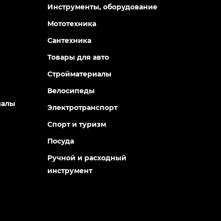
Инструменты, оборудование
Мототехника
Сантехника
Товары для авто
Стройматериалы
Велосипеды
иалы
Электротранспорт
Спорт и туризм
Посуда
Ручной и расходный
инструмент