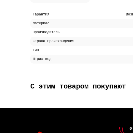
Гарантия
Воз
Материал
Производитель
Страна происхождения
Тип
Штрих код
С этим товаром покупают
0