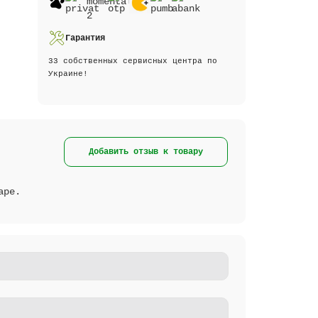
Гарантия
33 собственных сервисных центра по
Украине!
Добавить отзыв к товару
аре.