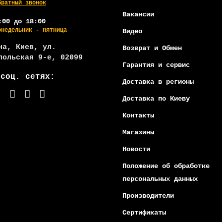
братный звонок
Вакансии
:00 до 18:00
онедельник - Пятница
Видео
на, Киев, ул.
Возврат и Обмен
польская 9-е, 02099
Гарантия и сервис
 соц. сетях:
Доставка в регионы
Доставка по Киеву
Контакты
Магазины
Новости
Положение об обработке
персональных данных
Производители
Сертификаты