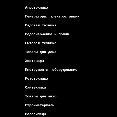
Агротехника
Генераторы, электростанции
Садовая техника
Водоснабжение и полив
Бытовая техника
Товары для дома
Хозтовары
Инструменты, оборудование
Мототехника
Сантехника
Товары для авто
Стройматериалы
Велосипеды