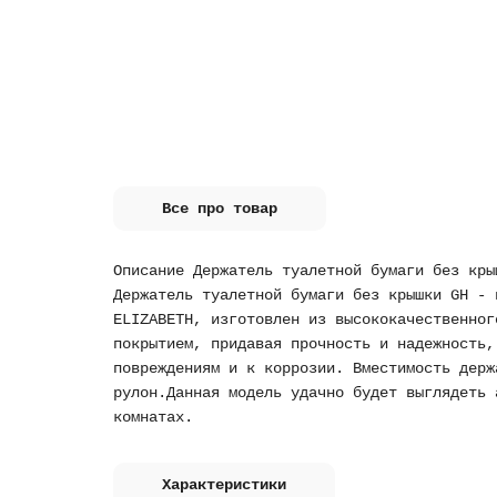
Все про товар
Описание Держатель туалетной бумаги без кры
Держатель туалетной бумаги без крышки GH - 
ELIZABETH, изготовлен из высококачественног
покрытием, придавая прочность и надежность,
повреждениям и к коррозии. Вместимость держ
рулон.Данная модель удачно будет выглядеть 
комнатах.
Характеристики