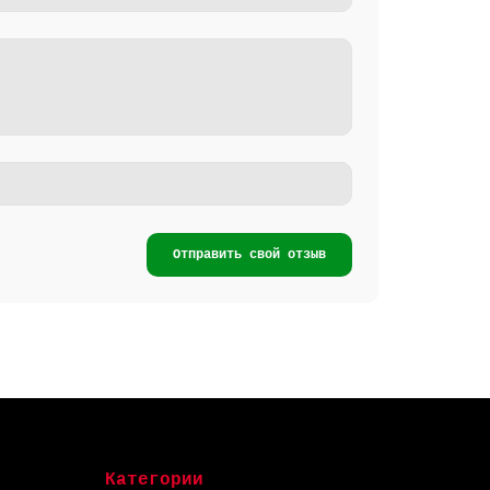
Отправить свой отзыв
Категории