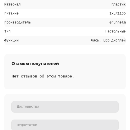
Материал
Пластик
Питание
1хLR1130
Производитель
Grunhelm
Тип
Настольные
Функции
Часы, LED дисплей
Отзывы покупателей
Нет отзывов об этом товаре.