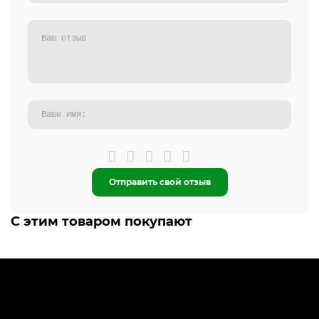
Отправить свой отзыв
С этим товаром покупают