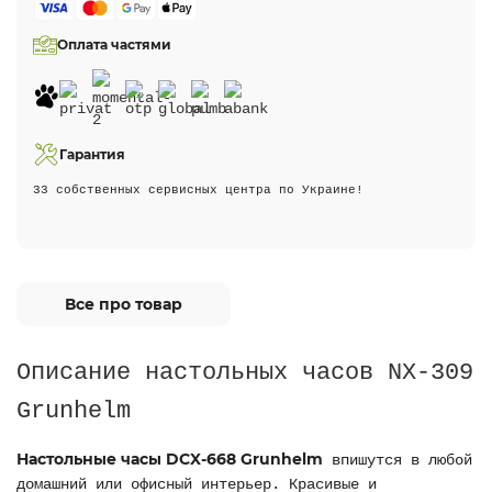
Оплата частями
Гарантия
33 собственных сервисных центра по Украине!
Все про товар
Описание настольных часов NX-309
Grunhelm
Настольные часы DCX-668 Grunhelm
впишутся в любой
домашний или офисный интерьер. Красивые и