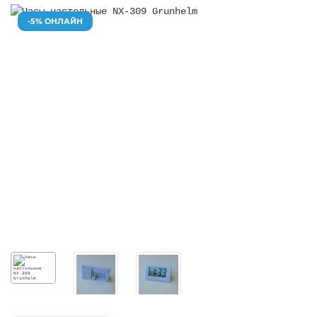
-5% ОНЛАЙН