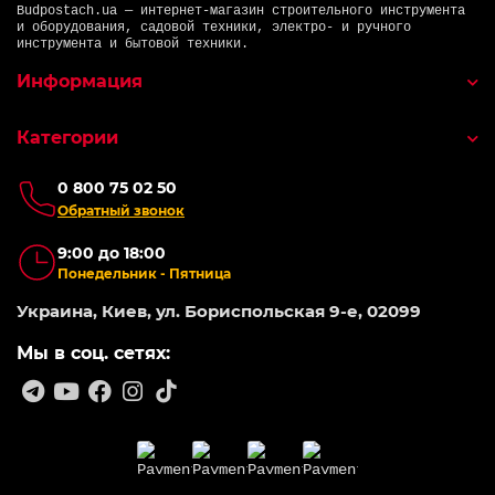
Budpostach.ua — интернет-магазин строительного инструмента
и оборудования, садовой техники, электро- и ручного
инструмента и бытовой техники.
Информация
Категории
0 800 75 02 50
Обратный звонок
9:00 до 18:00
Понедельник - Пятница
Украина, Киев, ул. Бориспольская 9-е, 02099
Мы в соц. сетях: