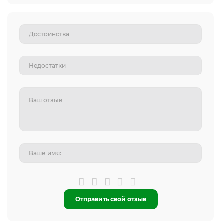
Отправить свой отзыв