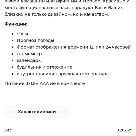
любой домашний или офисный интерьер. Красивые и
многофункциональные часы порадуют Вас и Ваших
близких не только дизайном, но и качеством.
Функции:
Часы
Прогноз погоды
Формат отображения времени 12, или 24 часовой
термометр
календарь
будильник и отложение
внутренняя или наружная температура
Питание
3х1.5V AAA не в комплекте
Характеристики
Вес
0.202 кг