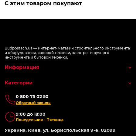
С этим товаром покупают
Budpostach.ua — интернет-магазин строительного инструмента
и оборудования, садовой техники, электро- и ручного
инструмента и бытовой техники.
Информация
Категории
0 800 75 02 50
Обратный звонок
9:00 до 18:00
Понедельник - Пятница
Украина, Киев, ул. Бориспольская 9-е, 02099