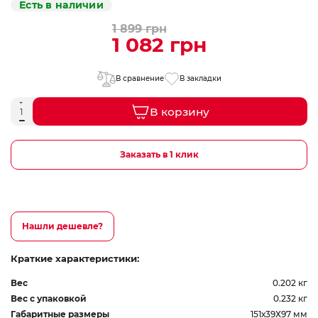
Есть в наличии
1 899 грн
1 082 грн
В сравнение
В закладки
В корзину
Заказать в 1 клик
Нашли дешевле?
Краткие характеристики:
Вес
0.202 кг
Вес с упаковкой
0.232 кг
Габаритные размеры
151х39Х97 мм