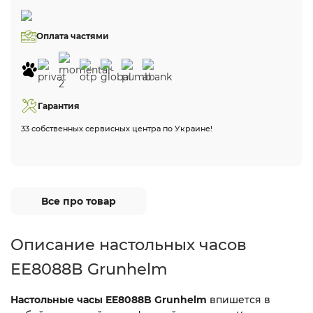
Оплата частями
Гарантия
33 собственных сервисных центра по Украине!
Все про товар
Описание настольных часов
EE8088В Grunhelm
Настольные часы EE8088B Grunhelm
впишется в