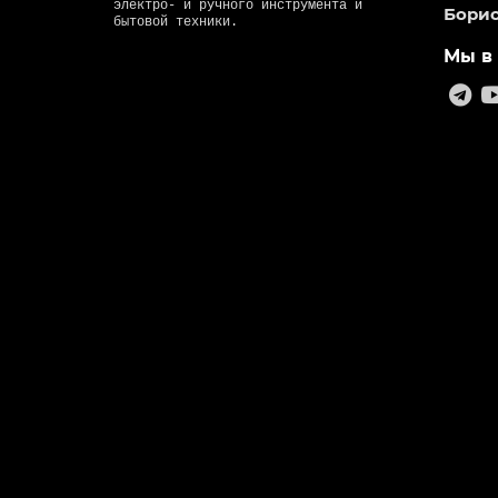
электро- и ручного инструмента и
Борис
бытовой техники.
Мы в 