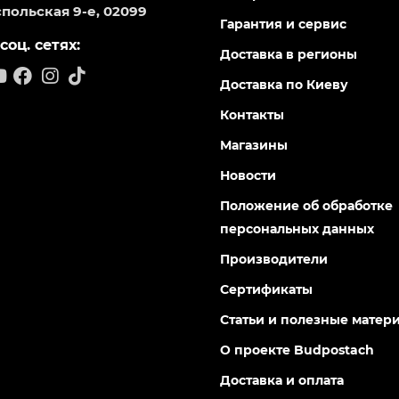
польская 9-е, 02099
Гарантия и сервис
соц. сетях:
Доставка в регионы
Доставка по Киеву
Контакты
Магазины
Новости
Положение об обработке
персональных данных
Производители
Сертификаты
Статьи и полезные матер
О проекте Budpostach
Доставка и оплата