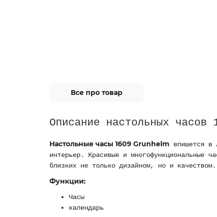
Все про товар
Описание настольных часов 
Настольные часы 1609 Grunhelm
впишется в 
интерьер. Красивые и многофункциональные ча
близких не только дизайном, но и качеством.
Функции:
Часы
календарь