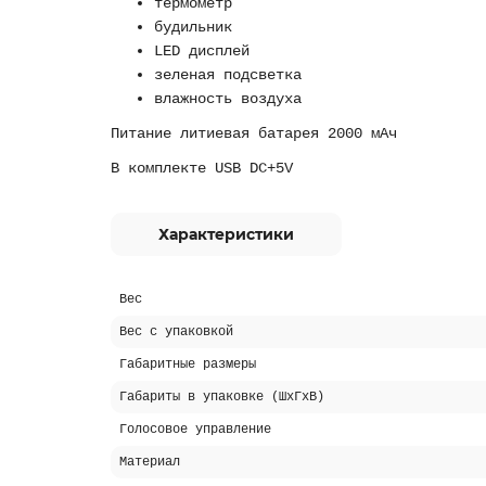
термометр
будильник
LED дисплей
зеленая подсветка
влажность воздуха
Питание литиевая батарея 2000 мАч
В комплекте USB DC+5V
Характеристики
Вес
Вес с упаковкой
Габаритные размеры
Габариты в упаковке (ШхГхВ)
Голосовое управление
Материал