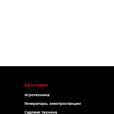
Категории
Агротехника
Генераторы, электростанции
Садовая техника