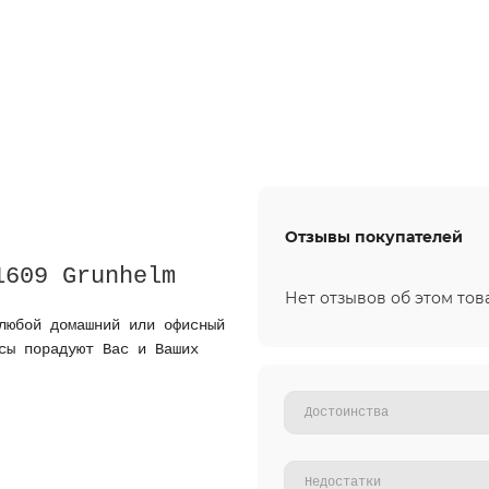
Отзывы покупателей
1609 Grunhelm
Нет отзывов об этом тов
любой домашний или офисный
сы порадуют Вас и Ваших