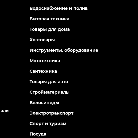
Водоснабжение и полив
Бытовая техника
Товары для дома
Хозтовары
Инструменты, оборудование
Мототехника
Сантехника
Товары для авто
Стройматериалы
Велосипеды
иалы
Электротранспорт
Спорт и туризм
Посуда