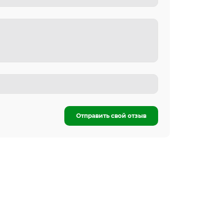
Отправить свой отзыв