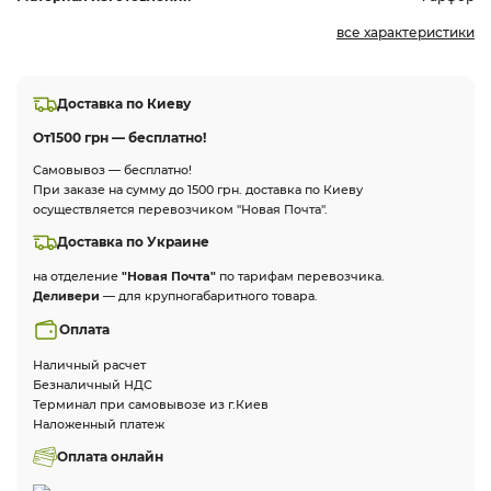
все характеристики
Доставка по Киеву
От
1500 грн — бесплатно!
Самовывоз — бесплатно!
При заказе на сумму до 1500 грн. доставка по Киеву
осуществляется перевозчиком "Новая Почта".
Доставка по Украине
на отделение
"Новая Почта"
по тарифам перевозчика.
Деливери
— для крупногабаритного товара.
Оплата
Наличный расчет
Безналичный НДС
Терминал при самовывозе из г.Киев
Наложенный платеж
Оплата онлайн