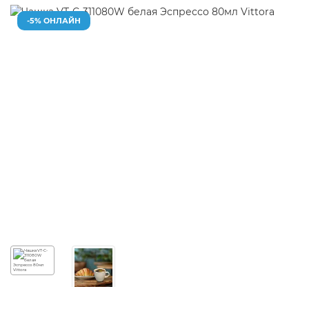
-5% ОНЛАЙН