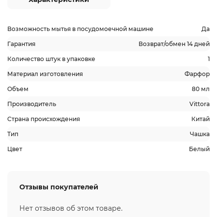
Возможность мытья в посудомоечной машине
Да
Гарантия
Возврат/обмен 14 дней
Количество штук в упаковке
1
Материал изготовления
Фарфор
Объем
80 мл
Производитель
Vittora
Страна происхождения
Китай
Тип
Чашка
Цвет
Белый
Отзывы покупателей
Нет отзывов об этом товаре.