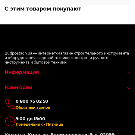
С этим товаром покупают
Budpostach.ua — интернет-магазин строительного инструмента
и оборудования, садовой техники, электро- и ручного
инструмента и бытовой техники.
Информация
Категории
0 800 75 02 50
Обратный звонок
9:00 до 18:00
Понедельник - Пятница
Украина, Киев, ул. Бориспольская 9-е, 02099