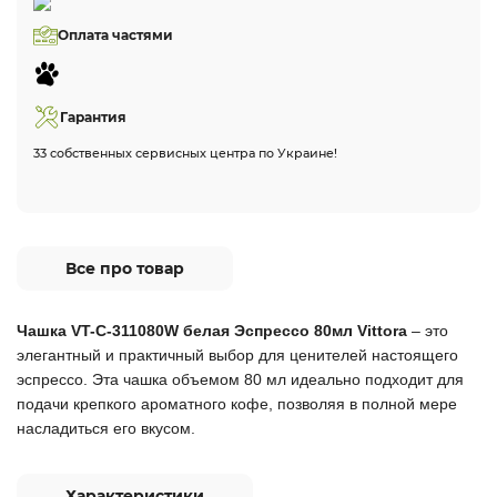
Оплата частями
Гарантия
33 собственных сервисных центра по Украине!
Все про товар
Чашка VT-C-311080W белая Эспрессо 80мл Vittora
– это
элегантный и практичный выбор для ценителей настоящего
эспрессо. Эта чашка объемом 80 мл идеально подходит для
подачи крепкого ароматного кофе, позволяя в полной мере
насладиться его вкусом.
Характеристики