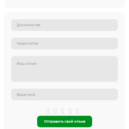
Отправить свой отзыв