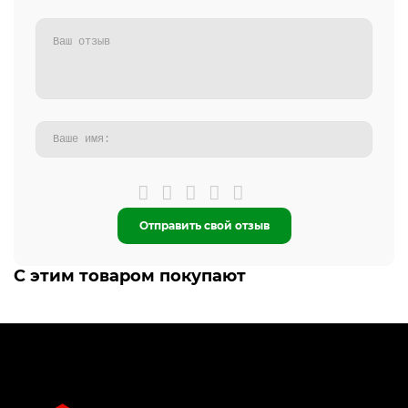
Отправить свой отзыв
С этим товаром покупают