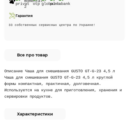
Гарантия
33 собственных сервисных центра по Украине!
Все про товар
Описание Чаша для смешивания GUSTO GT-G-23 4,5 л
Чаша для смешивания GUSTO GT-G-23 4,5 л круглой
формы компактная, практичная, долговечная.
Используется на кухне для приготовления, хранения и
сервировки продуктов.
Характеристики