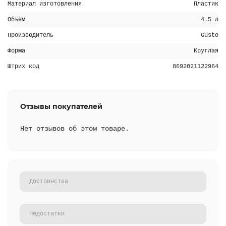
Материал изготовления
Пластик
Объем
4.5 л
Производитель
Gusto
Форма
Круглая
Штрих код
8692021122964
Отзывы покупателей
Нет отзывов об этом товаре.