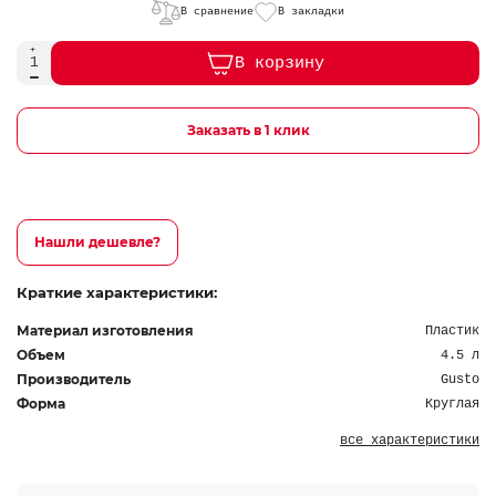
В сравнение
В закладки
В корзину
Заказать в 1 клик
Нашли дешевле?
Краткие характеристики:
Материал изготовления
Пластик
Объем
4.5 л
Производитель
Gusto
Форма
Круглая
все характеристики