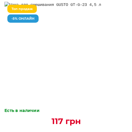
Топ продаж
-5% ОНЛАЙН
Есть в наличии
117 грн