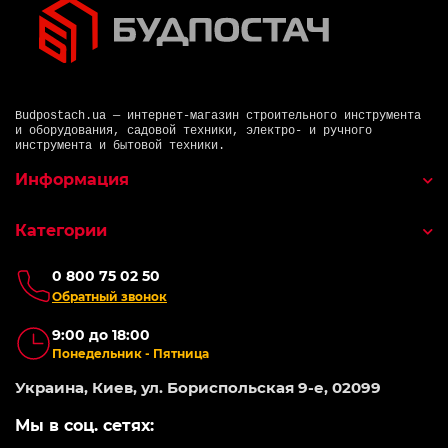
Budpostach.ua — интернет-магазин строительного инструмента
и оборудования, садовой техники, электро- и ручного
инструмента и бытовой техники.
Информация
Категории
0 800 75 02 50
Обратный звонок
9:00 до 18:00
Понедельник - Пятница
Украина, Киев, ул. Бориспольская 9-е, 02099
Мы в соц. сетях: