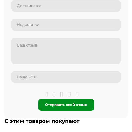
Отправить свой отзыв
С этим товаром покупают