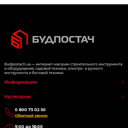
Budpostach.ua — интернет-магазин строительного инструмента
и оборудования, садовой техники, электро- и ручного
инструмента и бытовой техники.
Информация
Категории
0 800 75 02 50
Обратный звонок
9:00 до 18:00