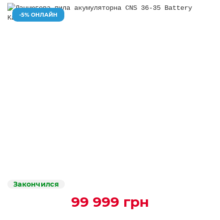
-5% ОНЛАЙН
Закончился
99 999 грн