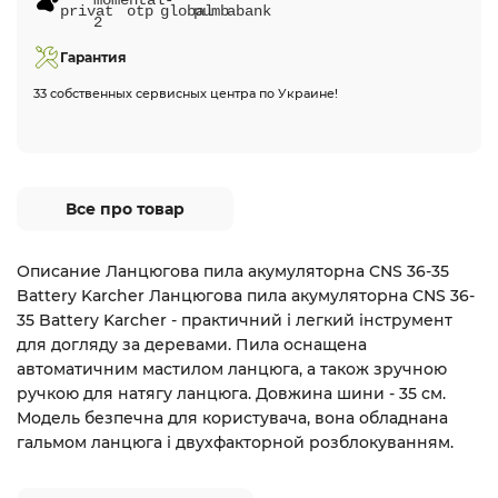
Гарантия
33 собственных сервисных центра по Украине!
Все про товар
Описание Ланцюгова пила акумуляторна CNS 36-35
Battery Karcher Ланцюгова пила акумуляторна CNS 36-
35 Battery Karcher - практичний і легкий інструмент
для догляду за деревами. Пила оснащена
автоматичним мастилом ланцюга, а також зручною
ручкою для натягу ланцюга. Довжина шини - 35 см.
Модель безпечна для користувача, вона обладнана
гальмом ланцюга і двухфакторной розблокуванням.