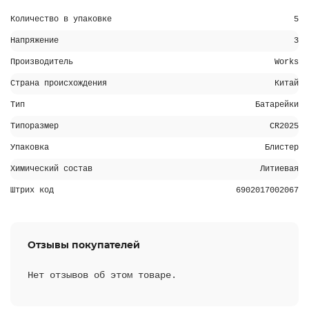
Количество в упаковке
5
Напряжение
3
Производитель
Works
Страна происхождения
Китай
Тип
Батарейки
Типоразмер
CR2025
Упаковка
Блистер
Химический состав
Литиевая
Штрих код
6902017002067
Отзывы покупателей
Нет отзывов об этом товаре.