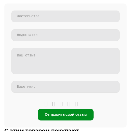
Отправить свой отзыв
С этим товаром покупают