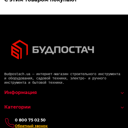
Budpostach.ua — интернет-магазин строительного инструмента
и оборудования, садовой техники, электро- и ручного
инструмента и бытовой техники.
Информация
Категории
0 800 75 02 50
Обратный звонок