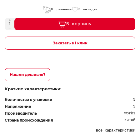
В сравнение
В закладки
В корзину
Заказать в 1 клик
Нашли дешевле?
Краткие характеристики:
Количество в упаковке
5
Напряжение
3
Производитель
Works
Страна происхождения
Китай
все характеристики