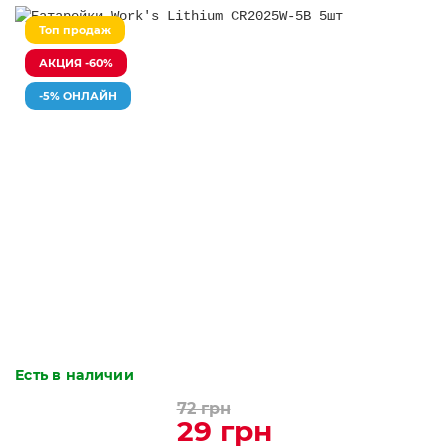
Топ продаж
АКЦИЯ -60%
-5% ОНЛАЙН
Есть в наличии
72 грн
29 грн