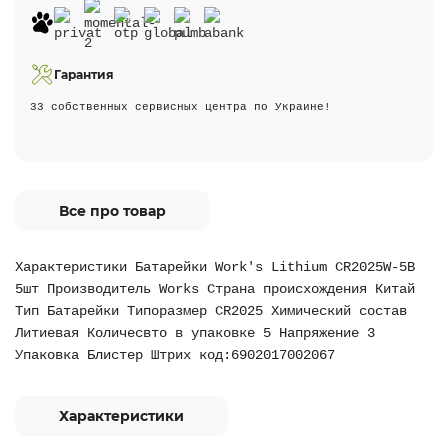
Гарантия
33 собственных сервисных центра по Украине!
Все про товар
Характеристики Батарейки Work's Lithium CR2025W-5B
5шт Производитель Works Страна происхождения Китай
Тип Батарейки Типоразмер CR2025 Химический состав
Литиевая Количесвто в упаковке 5 Напряжение 3
Упаковка Блистер Штрих код:6902017002067
Характеристики