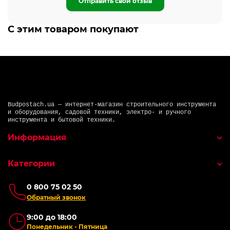
Отправить свой отзыв
С этим товаром покупают
Budpostach.ua — интернет-магазин строительного инструмента
и оборудования, садовой техники, электро- и ручного
инструмента и бытовой техники.
Информация
Категории
0 800 75 02 50
Обратный звонок
9:00 до 18:00
Понедельник - Пятница