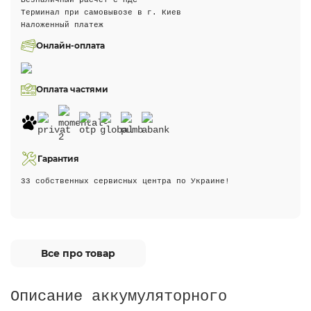
Безналичный расчет с НДС
Терминал при самовывозе в г. Киев
Наложенный платеж
Онлайн-оплата
Оплата частями
Гарантия
33 собственных сервисных центра по Украине!
Все про товар
Описание аккумуляторного