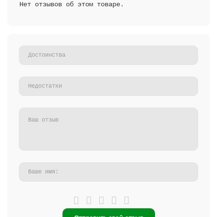
Нет отзывов об этом товаре.