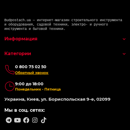
Budpostach.ua — интернет-магазин строительного инструмента
и оборудования, садовой техники, электро- и ручного
инструмента и бытовой техники.
Информация
Категории
0 800 75 02 50
Обратный звонок
9:00 до 18:00
Понедельник - Пятница
Украина, Киев, ул. Бориспольская 9-е, 02099
Мы в соц. сетях: