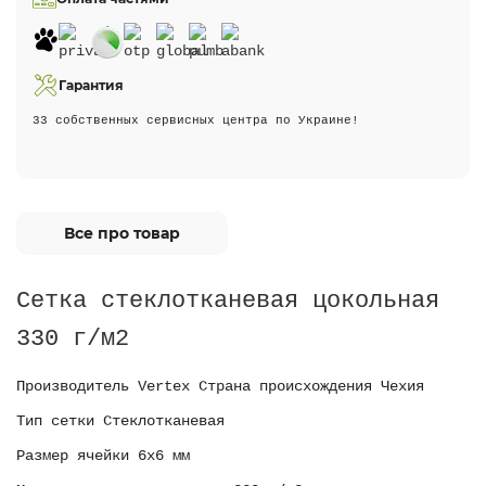
Гарантия
33 собственных сервисных центра по Украине!
Все про товар
Сетка стеклотканевая цокольная
330 г/м2
Производитель Vertex Страна происхождения Чехия
Тип сетки Стеклотканевая
Размер ячейки 6х6 мм