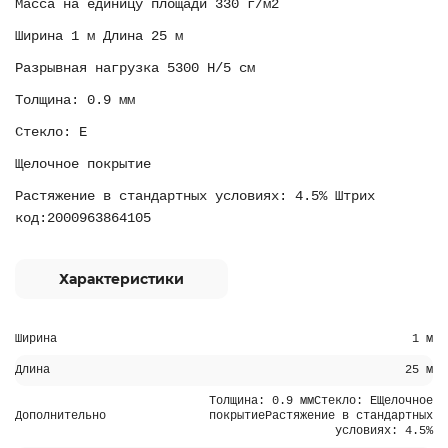
Масса на единицу площади 330 г/м2
Ширина 1 м Длина 25 м
Разрывная нагрузка 5300 H/5 см
Толщина: 0.9 мм
Стекло: Е
Щелочное покрытие
Растяжение в стандартных условиях: 4.5% Штрих
код:2000963864105
Характеристики
Ширина
1 м
Длина
25 м
Толщина: 0.9 ммСтекло: ЕЩелочное
Дополнительно
покрытиеРастяжение в стандартных
условиях: 4.5%