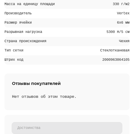
Масса на единицу площади
330 г/м2
Производитель
Vertex
Размер ячейки
6х6 мм
Разрывная нагрузка
5300 H/5 см
Страна происхождения
Чехия
Тип сетки
Стеклотканевая
Штрих код
2000963864105
Отзывы покупателей
Нет отзывов об этом товаре.