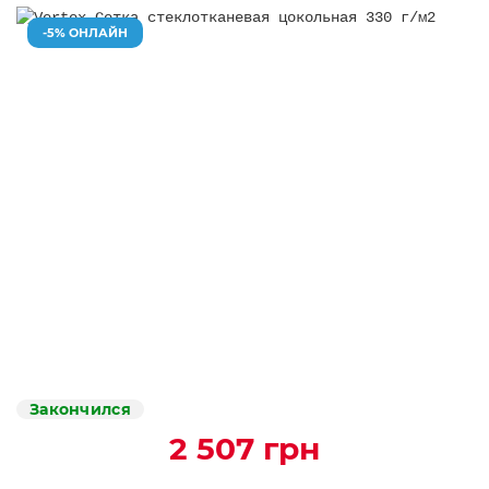
-5% ОНЛАЙН
Закончился
2 507 грн