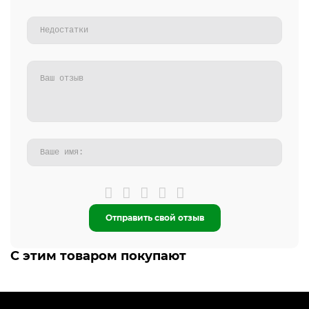
Отправить свой отзыв
С этим товаром покупают