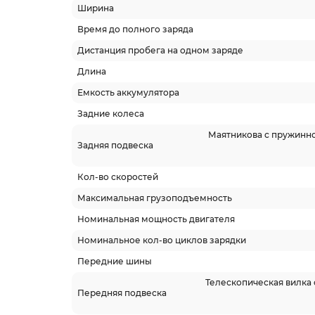
Ширина
Время до полного заряда
Дистанция пробега на одном заряде
Длина
Емкость аккумулятора
Задние колеса
Маятникова с пружинн
Задняя подвеска
Кол-во скоростей
Максимальная грузоподъемность
Номинальная мощность двигателя
Номинальное кол-во циклов зарядки
Передние шины
Телескопическая вилка
Передняя подвеска