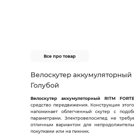
Все про товар
Велоскутер аккумуляторный
Голубой
Велоскутер аккумуляторный RITM FORT
средство передвижения. Конструкция этого
напоминает облегченный скутер с подоб
параметрами. Электровелосипед не требу
отличным вариантом для непродолжительн
покупками или на пикник.