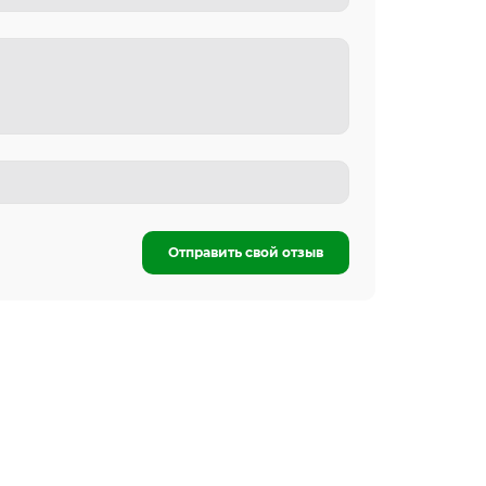
Отправить свой отзыв