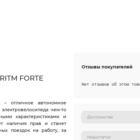
Отзывы покупателей
 RITM FORTE
Нет отзывов об этом тов
E
– отличное автономное
 электровелосипеда чем-то
ными характеристиками и
ет наличия прав и станет
ых поездок на работу, за