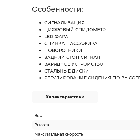
Особенности:
СИГНАЛИЗАЦИЯ
ЦИФРОВЫЙ СПИДОМЕТР
LED ФАРА
СПИНКА ПАССАЖИРА
ПОВОРОТНИКИ
ЗАДНИЙ СТОП СИГНАЛ
ЗАРЯДНОЕ УСТРОЙСТВО
СТАЛЬНЫЕ ДИСКИ
РЕГУЛИРОВАНИЕ СИДЕНИЯ ПО ВЫСОТ
Характеристики
Вес
Высота
Максимальная скорость