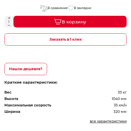
В сравнение
В закладки
В корзину
Заказать в 1 клик
Нашли дешевле?
Краткие характеристики:
Вес
35 кг
Высота
1040 мм
Максимальная скорость
35 км/ч
Ширина
320 мм
все характеристики