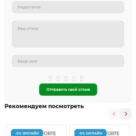
Отправить свой отзыв
Рекомендуем посмотреть
-5% ОНЛАЙН
-5% ОНЛАЙН