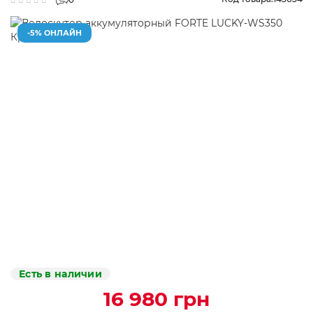
-5% ОНЛАЙН
Есть в наличии
16 980 грн