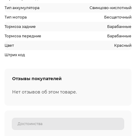
Тип аккумулятора
Свинцово-кислотный
Тип мотора
Бесщеточный
Тормоза задние
Барабанные
Тормоза передние
Барабанные
Цвет
Красный
Штрих код
Отзывы покупателей
Нет отзывов об этом товаре.