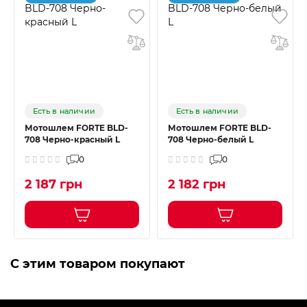
Есть в наличии
Есть в наличии
Мотошлем FORTE BLD-
Мотошлем FORTE BLD-
708 Черно-красный L
708 Черно-белый L
0
0
2 187 грн
2 182 грн
С этим товаром покупают