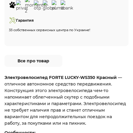
Гарантия
33 собственных сервисных центра по Украине!
Все про товар
Электровелосипед FORTE LUCKY-WS350 Красный
—
отличное автономное средство передвижения.
Конструкция этого электровелосипеда чем-то
напоминает облегченный скутер с подобными
характеристиками и параметрами. Электровелосипед
не требует наличия прав и станет отличным
вариантом для непродолжительных поездок на
работу, за покупками или на пикник.
Особенности: