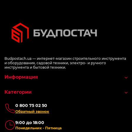
Budpostach.ua — интернет-магазин строительного инструмента
и оборудования, садовой техники, электро- и ручного
инструмента и бытовой техники.
Информация
Категории
0 800 75 02 50
Обратный звонок
9:00 до 18:00
Понедельник - Пятница