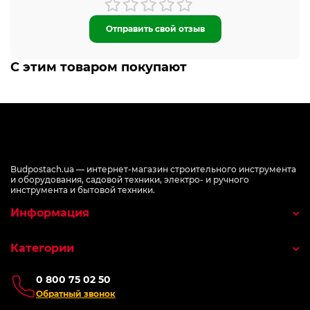
Отправить свой отзыв
С этим товаром покупают
Budpostach.ua — интернет-магазин строительного инструмента
и оборудования, садовой техники, электро- и ручного
инструмента и бытовой техники.
Информация
Категории
0 800 75 02 50
Обратный звонок