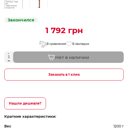
Закончился
1 792 грн
В сравнение
В закладки
Нет в наличии
Заказать в 1 клик
Нашли дешевле?
Краткие характеристики:
Вес
1200 г