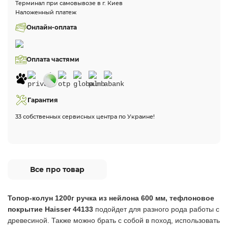
Терминал при самовывозе в г. Киев
Наложенный платеж
Онлайн-оплата
Оплата частями
Гарантия
33 собственных сервисных центра по Украине!
Все про товар
Топор-колун 1200г ручка из нейлона 600 мм, тефлоновое
покрытие Haisser 44133
подойдет для разного рода работы с
древесиной. Также можно брать с собой в поход, использовать