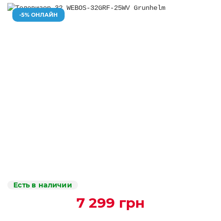
-5% ОНЛАЙН
Есть в наличии
7 299 грн