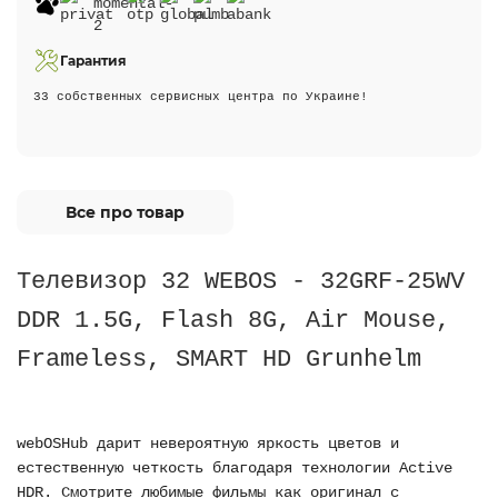
Гарантия
33 собственных сервисных центра по Украине!
Все про товар
Телевизор 32 WEBOS - 32GRF-25WV
DDR 1.5G, Flash 8G, Air Mouse,
Frameless, SMART HD Grunhelm
webOSHub дарит невероятную яркость цветов и
естественную четкость благодаря технологии Active
HDR. Смотрите любимые фильмы как оригинал с