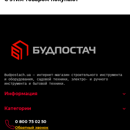
Budpostach.ua — интернет-магазин строительного инструмента
и оборудования, садовой техники, электро- и ручного
инструмента и бытовой техники.
Информация
Категории
0 800 75 02 50
Обратный звонок