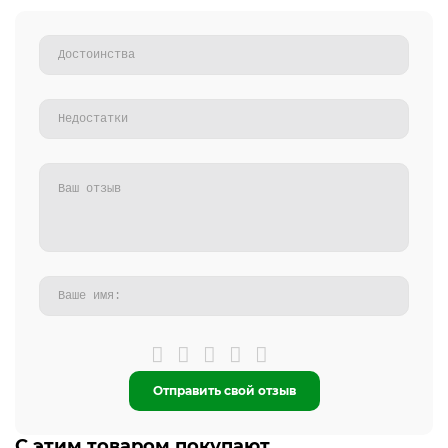
Отправить свой отзыв
С этим товаром покупают