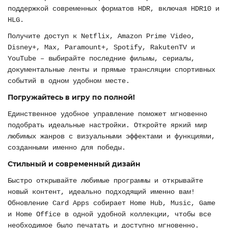
поддержкой современных форматов HDR, включая HDR10 и
HLG.
Получите доступ к Netflix, Amazon Prime Video,
Disney+, Max, Paramount+, Spotify, RakutenTV и
YouTube – выбирайте последние фильмы, сериалы,
документальные ленты и прямые трансляции спортивных
событий в одном удобном месте.
Погружайтесь в игру по полной!
Единственное удобное управление поможет мгновенно
подобрать идеальные настройки. Откройте яркий мир
любимых жанров с визуальными эффектами и функциями,
созданными именно для победы.
Стильный и современный дизайн
Быстро открывайте любимые программы и открывайте
новый контент, идеально подходящий именно вам!
Обновление Card Apps собирает Home Hub, Music, Game
и Home Office в одной удобной коллекции, чтобы все
необходимое было печатать и доступно мгновенно.