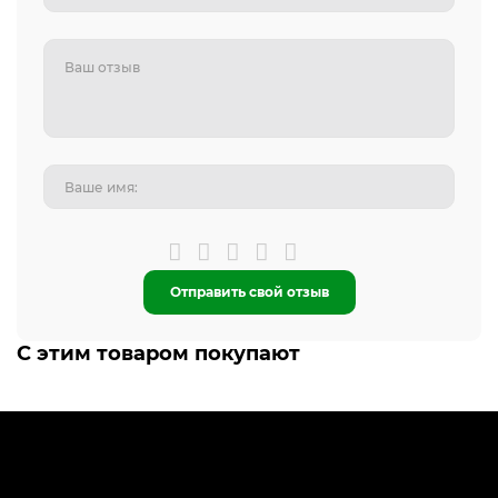
Отправить свой отзыв
С этим товаром покупают