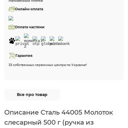
Наложенный платеж
Онлайн-оплата
Оплата частями
Гарантия
33 собственных сервисных центра по Украине!
Все про товар
Описание Сталь 44005 Молоток
слесарный 500 г (ручка из