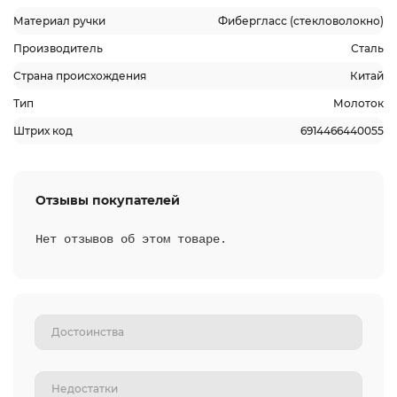
Материал ручки
Фибергласс (стекловолокно)
Производитель
Сталь
Страна происхождения
Китай
Тип
Молоток
Штрих код
6914466440055
Отзывы покупателей
Нет отзывов об этом товаре.