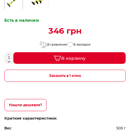
Есть в наличии
346 грн
В сравнение
В закладки
В корзину
Заказать в 1 клик
Нашли дешевле?
Краткие характеристики:
Вес
500 г