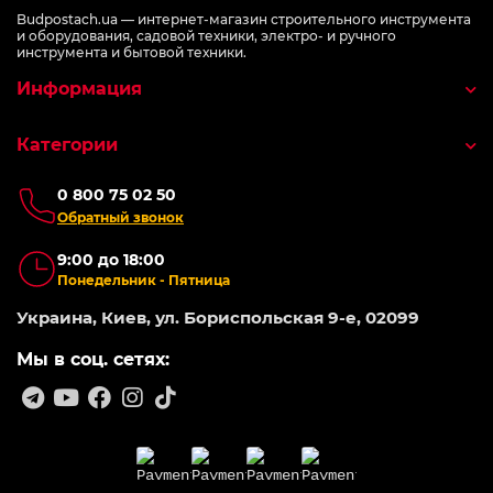
Budpostach.ua — интернет-магазин строительного инструмента
и оборудования, садовой техники, электро- и ручного
инструмента и бытовой техники.
Информация
Категории
0 800 75 02 50
Обратный звонок
9:00 до 18:00
Понедельник - Пятница
Украина, Киев, ул. Бориспольская 9-е, 02099
Мы в соц. сетях: