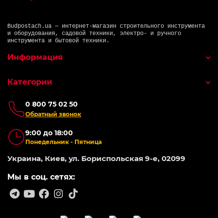
Budpostach.ua — интернет-магазин строительного инструмента
и оборудования, садовой техники, электро- и ручного
инструмента и бытовой техники.
Информация
Категории
0 800 75 02 50
Обратный звонок
9:00 до 18:00
Понедельник - Пятница
Украина, Киев, ул. Бориспольская 9-е, 02099
Мы в соц. сетях: