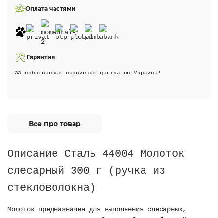
Оплата частями
Гарантия
33 собственных сервисных центра по Украине!
Все про товар
Описание Сталь 44004 Молоток
слесарный 300 г (ручка из
стекловолокна)
Молоток предназначен для выполнения слесарных,