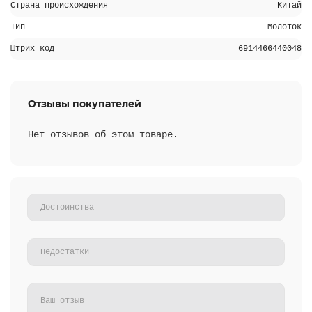
Страна происхождения
Китай
Тип
Молоток
Штрих код
6914466440048
Отзывы покупателей
Нет отзывов об этом товаре.