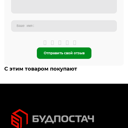
Отправить свой отзыв
С этим товаром покупают