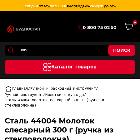
СКИДКИ
ОТ 10%
БОЛЬШАЯ
РАСПРОДАЖА
СКИДКИ
ДО 50%
0
0 800 75 02 50
ПОИСК
Каталог товаров
Главная
Ручной и расходный инструмент
Ручной инструмент
Молотки и кувалды
Сталь 44004 Молоток слесарный 300 г (ручка из
стекловолокна)
Сталь 44004 Молоток
слесарный 300 г (ручка из
стекловолокна)