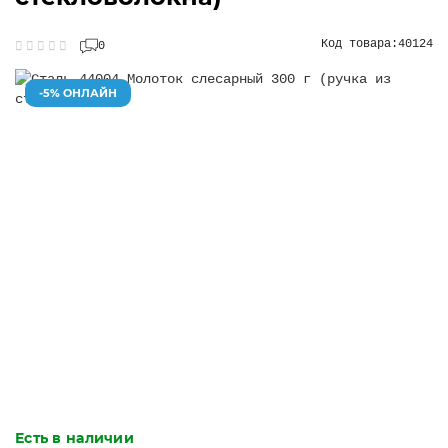
Код товара:
40124
0
-5% ОНЛАЙН
Есть в наличии