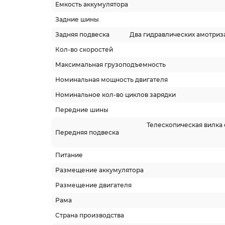
Емкость аккумулятора
Задние шины
Задняя подвеска
Два гидравлических амотриз
Кол-во скоростей
Максимальная грузоподъемность
Номинальная мощность двигателя
Номинальное кол-во циклов зарядки
Передние шины
Телескопическая вилка
Передняя подвеска
Питание
Размещение аккумулятора
Размещение двигателя
Рама
Страна производства