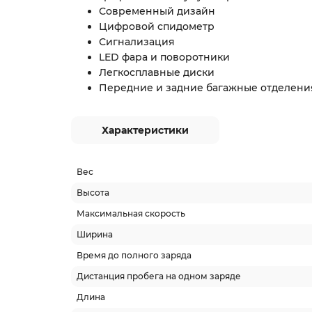
Современный дизайн
Цифровой спидометр
Сигнализация
LED фара и поворотники
Легкосплавные диски
Передние и задние багажные отделени
Характеристики
Вес
Высота
Максимальная скорость
Ширина
Время до полного заряда
Дистанция пробега на одном заряде
Длина