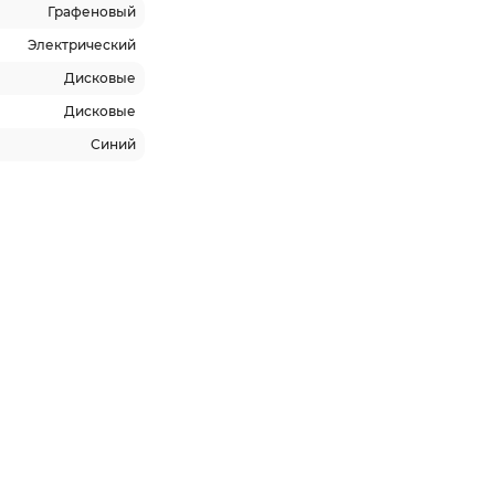
Графеновый
Электрический
Дисковые
Дисковые
Синий