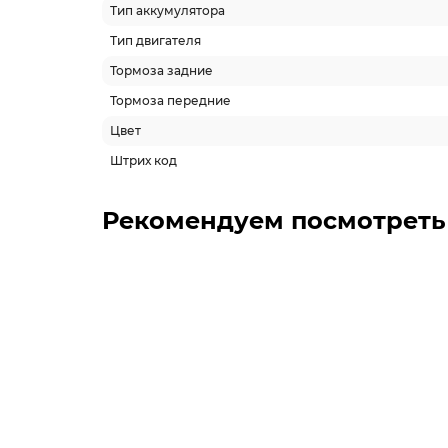
Тип аккумулятора
Тип двигателя
Тормоза задние
Тормоза передние
Цвет
Штрих код
Рекомендуем посмотреть
-5% ОНЛАЙН