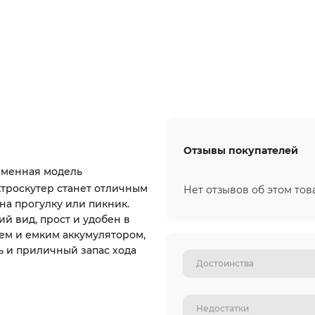
Отзывы покупателей
еменная модель
ктроскутер станет отличным
Нет отзывов об этом тов
на прогулку или пикник.
 вид, прост и удобен в
ем и емким аккумулятором,
 и приличный запас хода