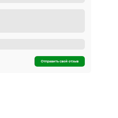
Отправить свой отзыв