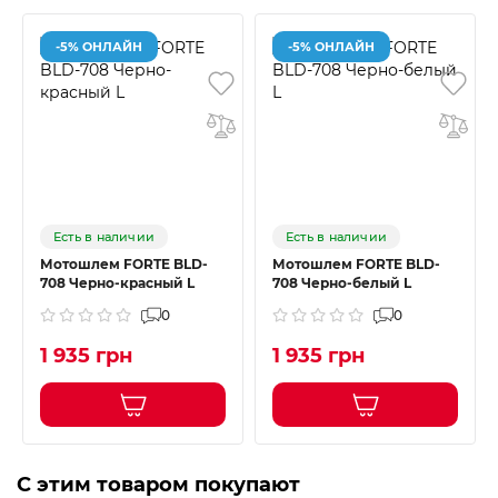
-5% ОНЛАЙН
-5% ОНЛАЙН
Есть в наличии
Есть в наличии
Мотошлем FORTE BLD-
Мотошлем FORTE BLD-
708 Черно-красный L
708 Черно-белый L
0
0
1 935 грн
1 935 грн
С этим товаром покупают