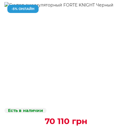
-5% ОНЛАЙН
Есть в наличии
70 110 грн