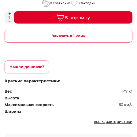
В сравнение
В закладки
В корзину
Заказать в 1 клик
Нашли дешевле?
Краткие характеристики:
Вес
147 кг
Высота
Максимальная скорость
60 км/ч
Ширина
все характеристики