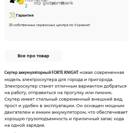
Гарантия
33 собственных сервисных центра по Украине!
Все про товар
новая современная
Скутер аккумуляторный FORTE KNIGHT
модель электроскутера для города и пригорода.
Электроскутер станет отличным вариантом добраться
на работу, отправиться на прогулку или пикник.
Скутер имеет стильный современный внешний вид,
прост и удобен в эксплуатации. Он оснащен мощным
двигателем и емким аккумулятором, что обеспечивает
хорошую грузоподъемность и приличный запас хода
на одной зарядке.