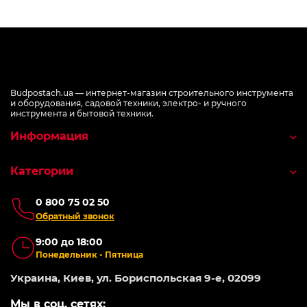
Budpostach.ua — интернет-магазин строительного инструмента
и оборудования, садовой техники, электро- и ручного
инструмента и бытовой техники.
Информация
Категории
0 800 75 02 50
Обратный звонок
9:00 до 18:00
Понедельник - Пятница
Украина, Киев, ул. Бориспольская 9-е, 02099
Мы в соц. сетях: