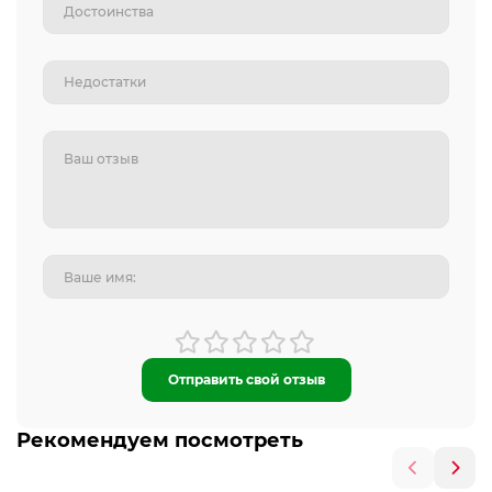
Отправить свой отзыв
Рекомендуем посмотреть