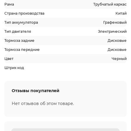
Рама
Трубчатый каркас
Страна производства
Китай
Тип аккумулятора
Графеновый
Тип двигателя
Электрический
Тормоза задние
Дисковые
Тормоза передние
Дисковые
Цвет
Черный
Штрих код
Отзывы покупателей
Нет отзывов об этом товаре.