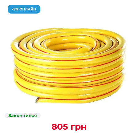
-5% ОНЛАЙН
Закончился
805 грн