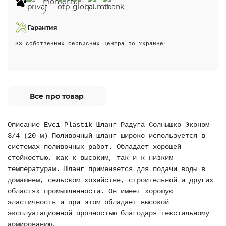
Гарантия
33 собственных сервисных центра по Украине!
Все про товар
Описание Evci Plastik Шланг Радуга Солнышко Эконом
3/4 (20 м) Поливочный шланг широко используется в
системах поливочных работ. Обладает хорошей
стойкостью, как к высоким, так и к низким
температурам. Шланг применяется для подачи воды в
домашнем, сельском хозяйстве, строительной и других
областях промышленности. Он имеет хорошую
эластичность и при этом обладает высокой
эксплуатационной прочностью благодаря текстильному
армированию.