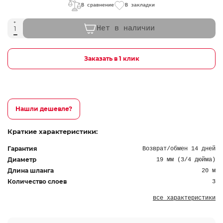
В сравнение
В закладки
Нет в наличии
Заказать в 1 клик
Нашли дешевле?
Краткие характеристики:
Гарантия
Возврат/обмен 14 дней
Диаметр
19 мм (3/4 дюйма)
Длина шланга
20 м
Количество слоев
3
все характеристики