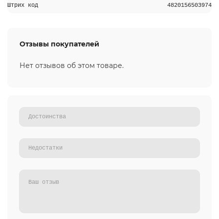
Штрих код
4820156503974
Отзывы покупателей
Нет отзывов об этом товаре.