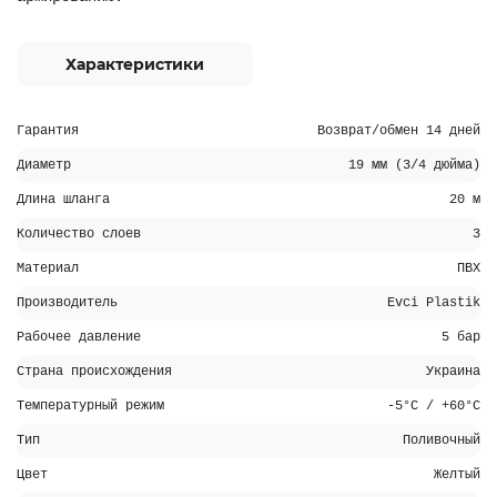
Характеристики
Гарантия
Возврат/обмен 14 дней
Диаметр
19 мм (3/4 дюйма)
Длина шланга
20 м
Количество слоев
3
Материал
ПВХ
Производитель
Evci Plastik
Рабочее давление
5 бар
Страна происхождения
Украина
Температурный режим
-5°C / +60°C
Тип
Поливочный
Цвет
Желтый