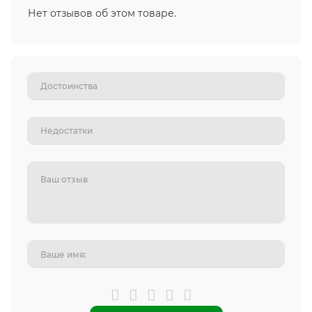
Нет отзывов об этом товаре.