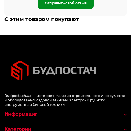
Отправить свой отзыв
С этим товаром покупают
Budpostach.ua — интернет-магазин строительного инструмента
и оборудования, садовой техники, электро- и ручного
инструмента и бытовой техники.
Информация
Категории