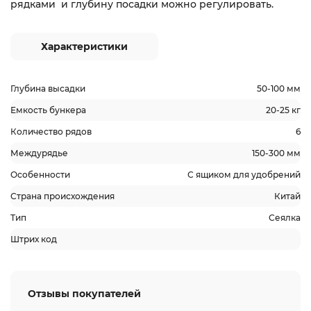
рядками и глубину посадки можно регулировать.
Характеристики
Глубина высадки
50-100 мм
Емкость бункера
20-25 кг
Количество рядов
6
Междурядье
150-300 мм
Особенности
С ящиком для удобрений
Страна происхождения
Китай
Тип
Сеялка
Штрих код
Отзывы покупателей