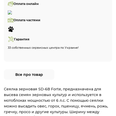
Оплата онлайн
Оплата частями
Гарантия
33 собственных сервисных центра по Украине!
Все про товар
Сеялка зерновая SD-6В Forte, предназначена для
высева семян зерновых культур и используется в
мотоблоках мощностью от 6 л.с. С помощью сеялки
можно высадить овес, горох, пшеницу, ячмень, рожь,
гречку, просо и другие культуры. Ширину между