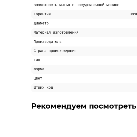
Возможность мытья в посудомоечной машине
Гарантия
Воз
Диаметр
Материал изготовления
Производитель
Страна происхождения
Тип
Форма
Цвет
Штрих код
Рекомендуем посмотреть
-5% ОНЛАЙН