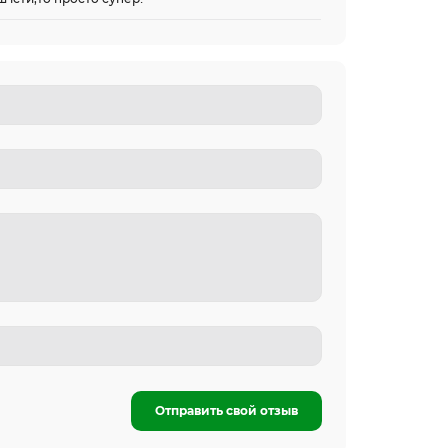
Отправить свой отзыв