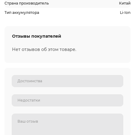
Страна производитель
Китай
Тип аккумулятора
Li-Ion
Отзывы покупателей
Нет отзывов об этом товаре.