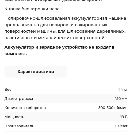
Кнопка блокировки вала
Полировочно-шлифовальная аккумуляторная машина
предназначена для полировки лакированных
поверхностей машины, для шлифования деревянных,
пластиковых и металлических поверхностей.
Аккумулятор и зарядное устройство не входят в
комплект.
Характеристики
Вес
1.4 кг
Диаметр диска
150 мм
Количество оборотов
500-300 об/мин
Мощность
18 В
Производитель
Haisser