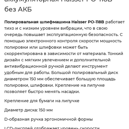
без АКБ
Полировальная шлифмашина Haisser PO-118B
работает
тихо и с низким уровнем вибрации, что в свою
очередь повышает эксплуатационную безопасность. С
помощью электронного контроля скорости мощность
полировки или шлифовки может быть
скорректирована в зависимости от материала. Тонкий
дизайн с мягким увлечением и дополнительной
антивибрационной ручкой делают инструмент
удобным для работы. Большой полировальный диск
диаметром 150 мм обеспечивает большую площадь
полировки, шлифовки. Крепление на липучке
позволяет быстро менять насадки.
Крепление для бумаги на липучке
Диаметр диска: 150 мм
D-образная ручка эргономичной формы
LCD-дисплей отображает уровень скорости