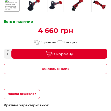
Есть в наличии
4 660 грн
В сравнение
В закладки
В корзину
Заказать в 1 клик
Нашли дешевле?
Краткие характеристики: