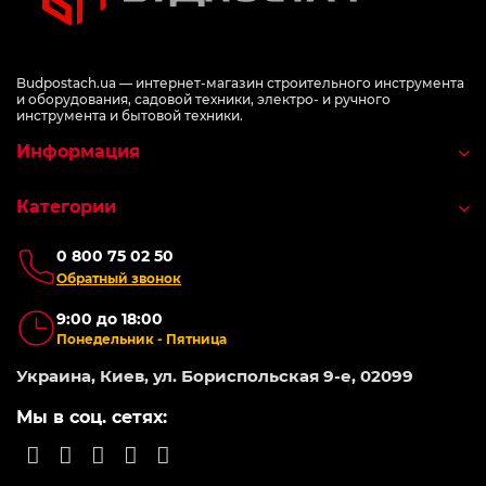
Budpostach.ua — интернет-магазин строительного инструмента
и оборудования, садовой техники, электро- и ручного
инструмента и бытовой техники.
Информация
Категории
0 800 75 02 50
Обратный звонок
9:00 до 18:00
Понедельник - Пятница
Украина, Киев, ул. Бориспольская 9-е, 02099
Мы в соц. сетях: