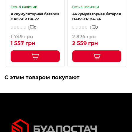
Есть в наличии
Есть в наличии
Аккумуляторная батарея
Аккумуляторная батарея
HAISSER BA-22
HAISSER BA-24
0
0
1 749 грн
2 874 грн
1 557 грн
2 559 грн
С этим товаром покупают