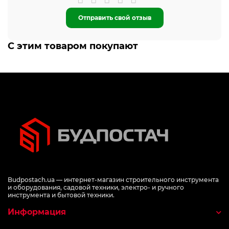
Отправить свой отзыв
С этим товаром покупают
Budpostach.ua — интернет-магазин строительного инструмента
и оборудования, садовой техники, электро- и ручного
инструмента и бытовой техники.
Информация