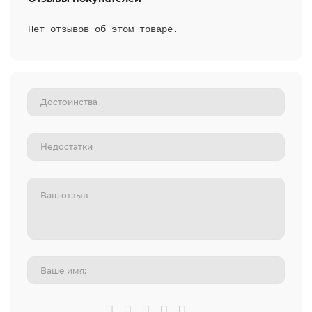
Нет отзывов об этом товаре.