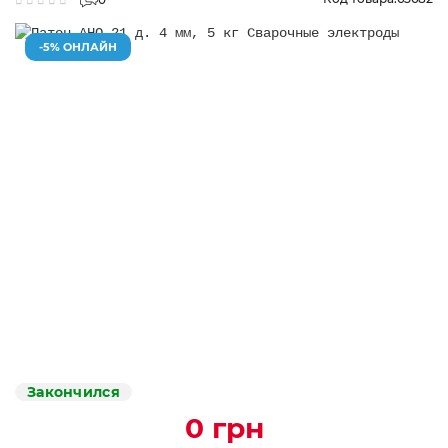
-5% ОНЛАЙН
Закончился
0 грн