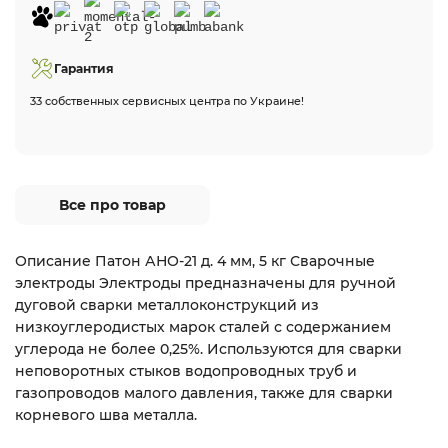
Гарантия
33 собственных сервисных центра по Украине!
Все про товар
Описание Патон АНО-21 д. 4 мм, 5 кг Сварочные
электроды Электроды предназначены для ручной
дуговой сварки металлоконструкций из
низкоуглеродистых марок сталей с содержанием
углерода не более 0,25%. Используются для сварки
неповоротных стыков водопроводных труб и
газопроводов малого давления, также для сварки
корневого шва металла.