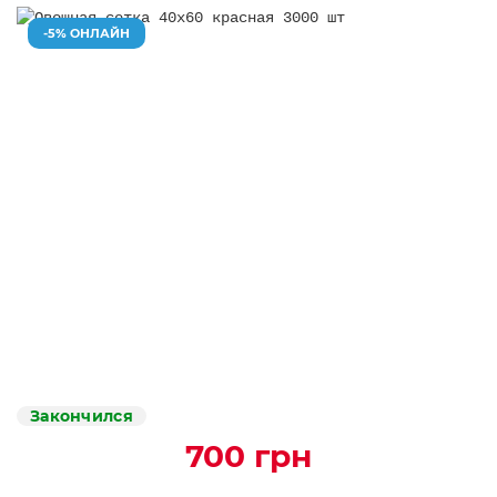
-5% ОНЛАЙН
Закончился
700 грн