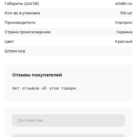
Габариты (ШхГхВ)
40х60 см
Кол-во в упаковке
100 шт
Производитель
Укрпром
Страна происхождения
Украина
Цвет
Красный
Штрих код
Отзывы покупателей
Нет отзывов об этом товаре.