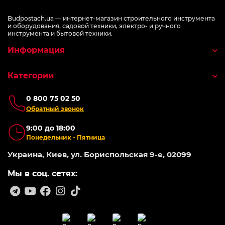
Budpostach.ua — интернет-магазин строительного инструмента
и оборудования, садовой техники, электро- и ручного
инструмента и бытовой техники.
Информация
Категории
0 800 75 02 50
Обратный звонок
9:00 до 18:00
Понедельник - Пятница
Украина, Киев, ул. Бориспольская 9-е, 02099
Мы в соц. сетях: