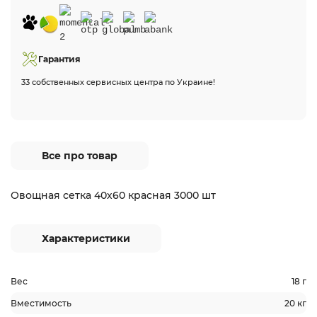
Гарантия
33 собственных сервисных центра по Украине!
Все про товар
Овощная сетка 40х60 красная 3000 шт
Характеристики
Вес
18 г
Вместимость
20 кг