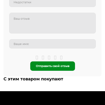
Отправить свой отзыв
С этим товаром покупают