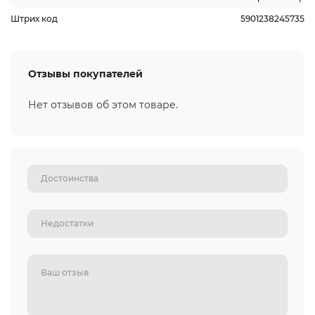
Штрих код
5901238245735
Отзывы покупателей
Нет отзывов об этом товаре.