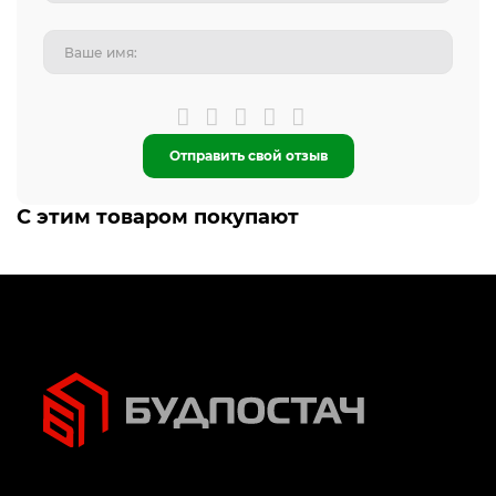
Отправить свой отзыв
С этим товаром покупают