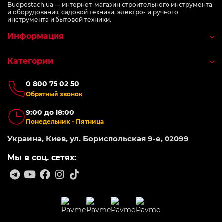
Budpostach.ua — интернет-магазин строительного инструмента
и оборудования, садовой техники, электро- и ручного
инструмента и бытовой техники.
Информация
Категории
0 800 75 02 50
Обратный звонок
9:00 до 18:00
Понедельник - Пятница
Украина, Киев, ул. Бориспольская 9-е, 02099
Мы в соц. сетях: