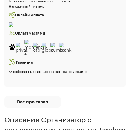
Терминал при самовывозе в г. Киев
Наложенный платеж
Онлайн-оплата
Оплата частями
Гарантия
33 собственных сервисных центра по Украине!
Все про товар
Описание Организатор с