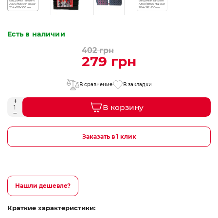
Есть в наличии
402 грн
279 грн
В сравнение
В закладки
В корзину
Заказать в 1 клик
Нашли дешевле?
Краткие характеристики: