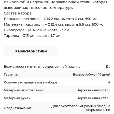
из крепкой и надежной нержавеющей стали, которая
выдерживает высокие температуры.
Состав набора:
Большая кастрюля – Ø14.2 см, высота 6 см, 850 мл.
Маленькая кастрюля – Ø12.4 см, высота 5.6 см, 600 мл.
Сковорода – Ø14.5см, высота 5.3 см.
Тарелка - Ø13 см, высота 1.7 см.
Характеристики
Возможность мытья в посудомоечной машине
Да
Гарантия
Возврат/обмен 14 дней
Количество предметов в наборе
4
Материал изготовления
Нержавеющая сталь
Материал ручек
Нержавеющая сталь
Для приготовления разных блюд на
Предназначение
открытом огне