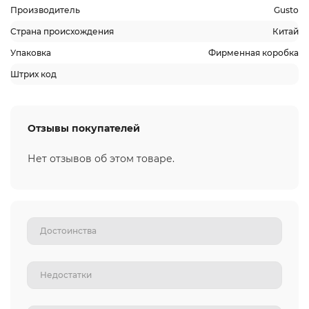
Производитель
Gusto
Страна происхождения
Китай
Упаковка
Фирменная коробка
Штрих код
Отзывы покупателей
Нет отзывов об этом товаре.