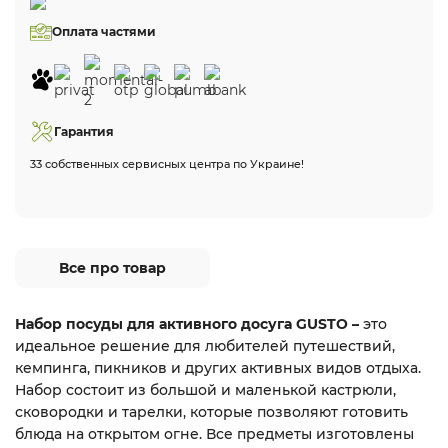
Оплата частями
Гарантия
33 собственных сервисных центра по Украине!
Все про товар
Набор посуды для активного досуга GUSTO –
это
идеальное решение для любителей путешествий,
кемпинга, пикников и других активных видов отдыха.
Набор состоит из большой и маленькой кастрюли,
сковородки и тарелки, которые позволяют готовить
блюда на открытом огне. Все предметы изготовлены