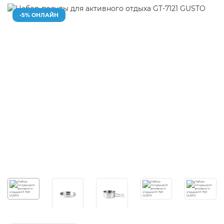
-5% ОНЛАЙН