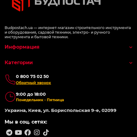
Budpostach.ua — интернет-магазин строительного инструмента
и оборудования, садовой техники, электро- и ручного
инструмента и бытовой техники.
Информация
Категории
0 800 75 02 50
Обратный звонок
9:00 до 18:00
Понедельник - Пятница
Украина, Киев, ул. Бориспольская 9-е, 02099
Мы в соц. сетях: