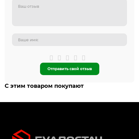
Отправить свой отзыв
С этим товаром покупают