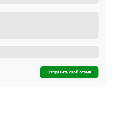
Отправить свой отзыв