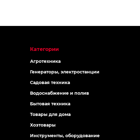
Категории
Агротехника
Генераторы, электростанции
Садовая техника
Водоснабжение и полив
Бытовая техника
Товары для дома
Хозтовары
Инструменты, оборудование