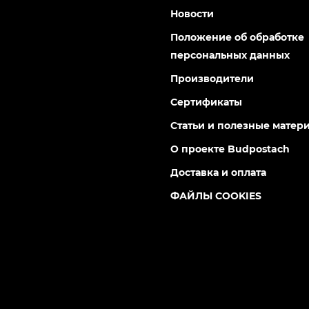
Новости
Положение об обработке
персональных данных
Производители
Сертификаты
Статьи и полезные матер
О проекте Budpostach
Доставка и оплата
ФАЙЛЫ COOKIES