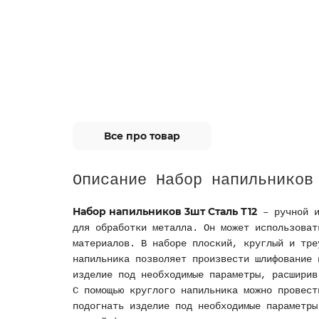
Все про товар
Описание Набор напильников
Набор напильников 3шт Сталь Т12
– ручной и
для обработки металла. Он может использоват
материалов. В наборе плоский, круглый и тре
напильника позволяет произвести шлифование 
изделие под необходимые параметры, расширив
С помощью круглого напильника можно провест
подогнать изделие под необходимые параметры