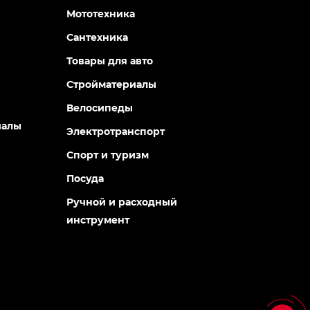
Мототехника
Сантехника
Товары для авто
Стройматериалы
Велосипеды
иалы
Электротранспорт
Спорт и туризм
Посуда
Ручной и расходный
инструмент