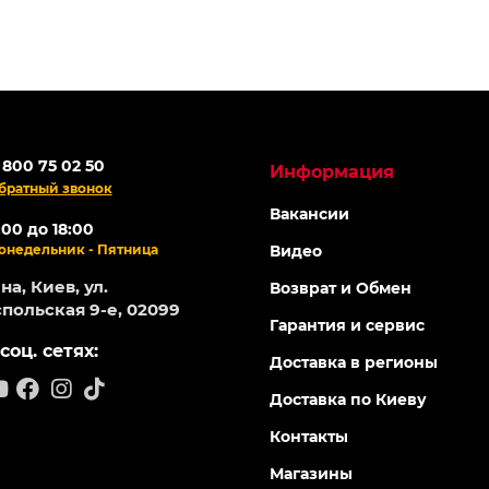
 800 75 02 50
Информация
братный звонок
Вакансии
:00 до 18:00
онедельник - Пятница
Видео
а, Киев, ул.
Возврат и Обмен
польская 9-е, 02099
Гарантия и сервис
соц. сетях:
Доставка в регионы
Доставка по Киеву
Контакты
Магазины