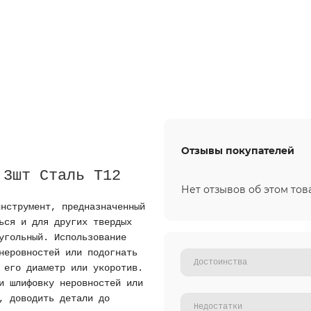
Отзывы покупателей
 3шт Сталь Т12
Нет отзывов об этом тов
нструмент, предназначенный
ься и для других твердых
угольный. Использование
неровностей или подогнать
 его диаметр или укоротив.
и шлифовку неровностей или
, доводить детали до