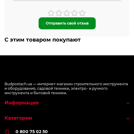
Отправить свой отзыв
С этим товаром покупают
Budpostach.ua — интернет-магазин строительного инструмента
и оборудования, садовой техники, электро- и ручного
инструмента и бытовой техники.
Информация
Категории
0 800 75 02 50