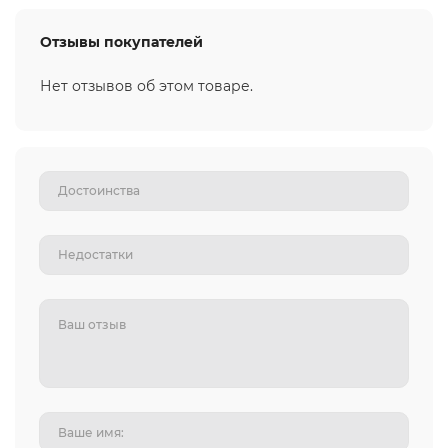
Отзывы покупателей
Нет отзывов об этом товаре.