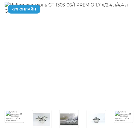
-5% ОНЛАЙН