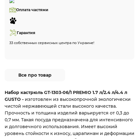
Оплата частями
Гарантия
33 собственных сервисных центра по Украине!
Все про товар
Набор кастрюль GT-1303-06/1 PREMIO 1.7 л/2.4 л/4.4 л
GUSTO -
изготовлен из высокопрочной экологически
чистой нержавеющей стали высокого качества.
Прочность и толщина изделий варьируется от 0,3 до
0,7 мм. Такая посуда предназначена для интенсивного
и долговечного использования. Имеет высокий
уровень стойкости к износу, царапинам и деформации