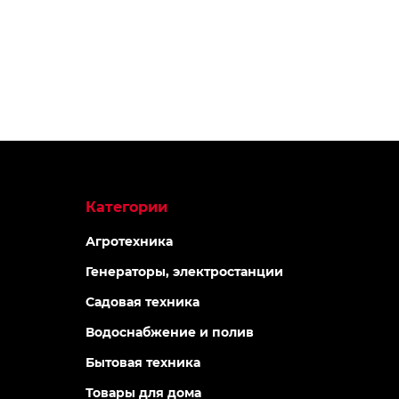
Категории
Агротехника
Генераторы, электростанции
Садовая техника
Водоснабжение и полив
Бытовая техника
Товары для дома