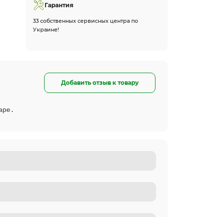
Гарантия
33 собственных сервисных центра по
Украине!
Добавить отзыв к товару
аре.