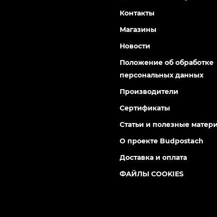
Контакты
Магазины
Новости
Положение об обработке
персональных данных
Производители
Сертификаты
Статьи и полезные матер
О проекте Budpostach
Доставка и оплата
ФАЙЛЫ COOKIES