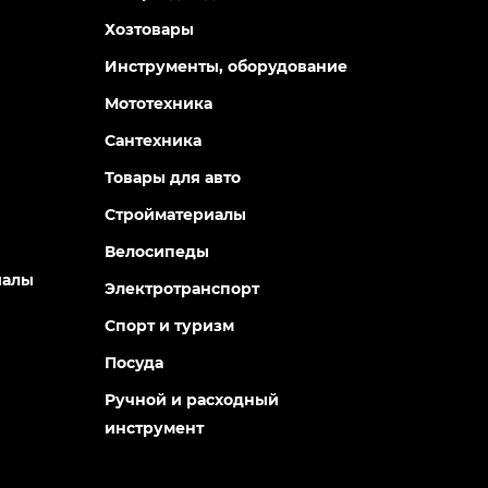
Хозтовары
Инструменты, оборудование
Мототехника
Сантехника
Товары для авто
Стройматериалы
Велосипеды
иалы
Электротранспорт
Спорт и туризм
Посуда
Ручной и расходный
инструмент