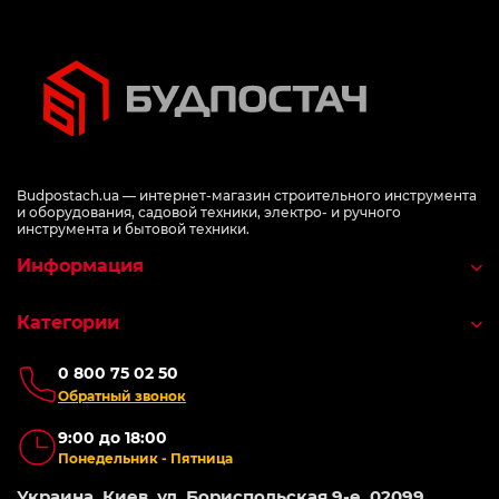
Budpostach.ua — интернет-магазин строительного инструмента
и оборудования, садовой техники, электро- и ручного
инструмента и бытовой техники.
Информация
Категории
0 800 75 02 50
Обратный звонок
9:00 до 18:00
Понедельник - Пятница
Украина, Киев, ул. Бориспольская 9-е, 02099