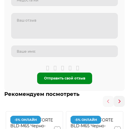
Отправить свой отзыв
Рекомендуем посмотреть
-5% ОНЛАЙН
-5% ОНЛАЙН