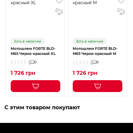
Есть в наличии
Есть в наличии
Мотошлем FORTE BLD-
Мотошлем FORTE BLD-
M65 Черно-красный XL
M65 Черно-красный M
0
0
1 726 грн
1 726 грн
С этим товаром покупают