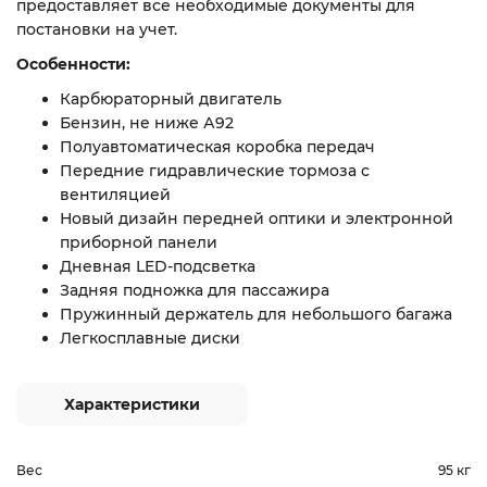
предоставляет все необходимые документы для
постановки на учет.
Особенности:
Карбюраторный двигатель
Бензин, не ниже А92
Полуавтоматическая коробка передач
Передние гидравлические тормоза с
вентиляцией
Новый дизайн передней оптики и электронной
приборной панели
Дневная LED-подсветка
Задняя подножка для пассажира
Пружинный держатель для небольшого багажа
Легкосплавные диски
Характеристики
Вес
95 кг