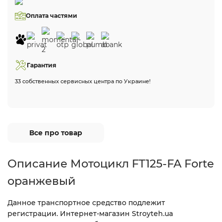
Оплата частями
Гарантия
33 собственных сервисных центра по Украине!
Все про товар
Описание Мотоцикл FT125-FA Forte
оранжевый
Данное транспортное средство подлежит
регистрации. Интернет-магазин Stroyteh.ua