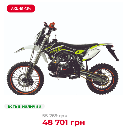
АКЦИЯ -12%
Есть в наличии
55 269 грн
48 701 грн