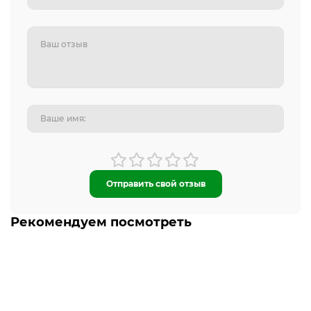
Отправить свой отзыв
Рекомендуем посмотреть
-5% ОНЛАЙН