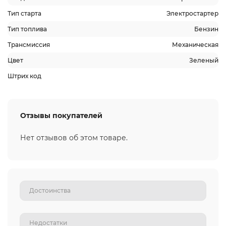
Тип старта
Электростартер
Тип топлива
Бензин
Трансмиссия
Механическая
Цвет
Зеленый
Штрих код
Отзывы покупателей
Нет отзывов об этом товаре.