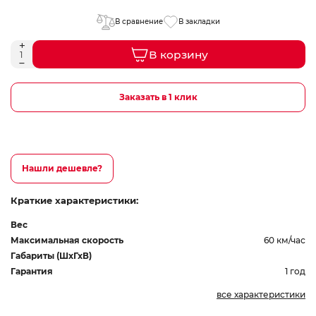
В сравнение
В закладки
В корзину
Заказать в 1 клик
Нашли дешевле?
Краткие характеристики:
Вес
Максимальная скорость
60 км/час
Габариты (ШхГхВ)
Гарантия
1 год
все характеристики