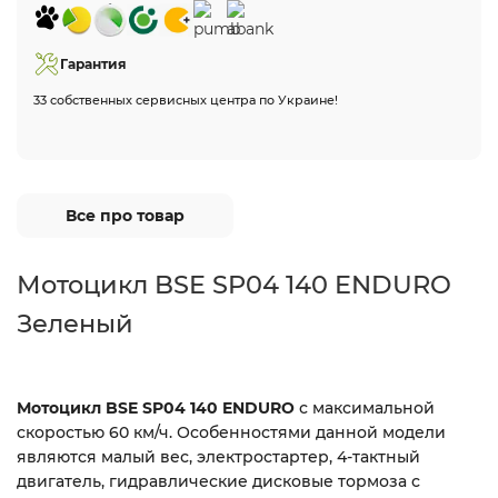
Гарантия
33 собственных сервисных центра по Украине!
Все про товар
Мотоцикл BSE SP04 140 ENDURO
Зеленый
Мотоцикл BSE SP04 140 ENDURO
с максимальной
скоростью 60 км/ч. Особенностями данной модели
являются малый вес, электростартер, 4-тактный
двигатель, гидравлические дисковые тормоза с