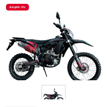
АКЦИЯ -11%