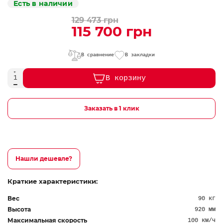
Есть в наличии
129 473 грн
115 700 грн
В сравнение
В закладки
В корзину
Заказать в 1 клик
Нашли дешевле?
Краткие характеристики:
Вес
90 кг
Высота
920 мм
Максимальная скорость
100 км/ч