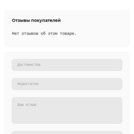
Отзывы покупателей
Нет отзывов об этом товаре.