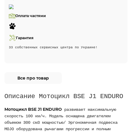
Оплата частями
Гарантия
33 собственных сервисных центра по Украине!
Все про товар
Описание Мотоцикл BSE J1 ENDURO
Мотоцикл BSE J1 ENDURO
развивает максимальную
скорость 100 км/ч. Модель оснащена двигателем
объемом 300 см3 мощностью/ Эргономичная подвеска
MOJO оборудована рычагами прогрессии и полным