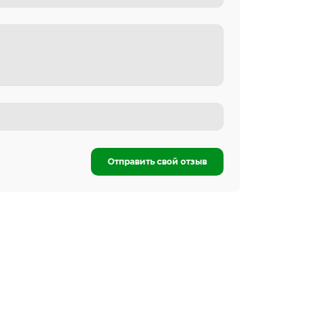
Отправить свой отзыв