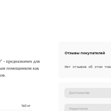
Отзывы покупателей
" -
предназначен для
Нет отзывов об этом тов
мым помощником как
ов.
140 кг