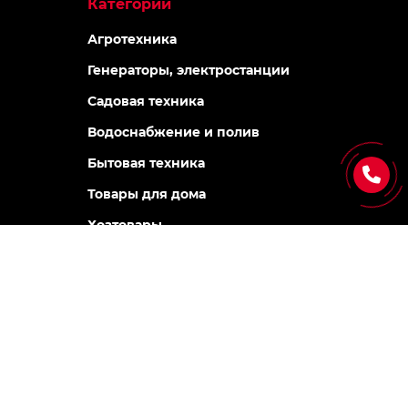
Категории
Агротехника
Генераторы, электростанции
Садовая техника
Водоснабжение и полив
Бытовая техника
Товары для дома
Хозтовары
Инструменты, оборудование
Мототехника
Сантехника
Товары для авто
Стройматериалы