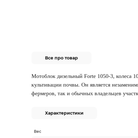
Все про товар
Мотоблок дизельный Forte 1050-3, колеса 10
культивации почвы. Он является незамени
фермеров, так и обычных владельцев участк
Характеристики
Вес