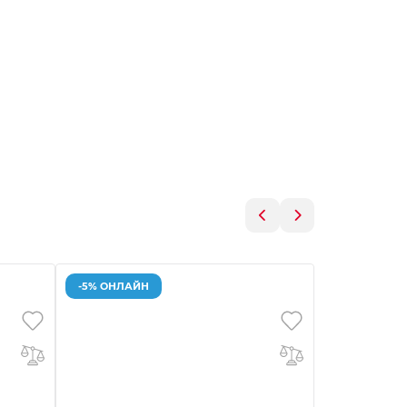
-5% ОНЛАЙН
-5% ОНЛАЙ