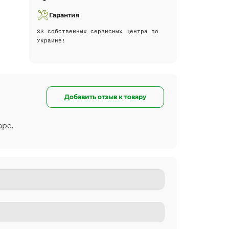
Гарантия
33 собственных сервисных центра по
Украине!
Добавить отзыв к товару
аре.