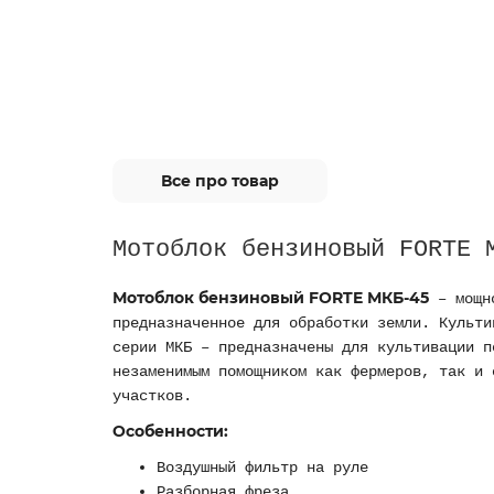
Все про товар
Мотоблок бензиновый FORTE 
Мотоблок бензиновый FORTE МКБ-45
– мощно
предназначенное для обработки земли. Культи
серии МКБ – предназначены для культивации п
незаменимым помощником как фермеров, так и 
участков.
Особенности:
Воздушный фильтр на руле
Разборная фреза