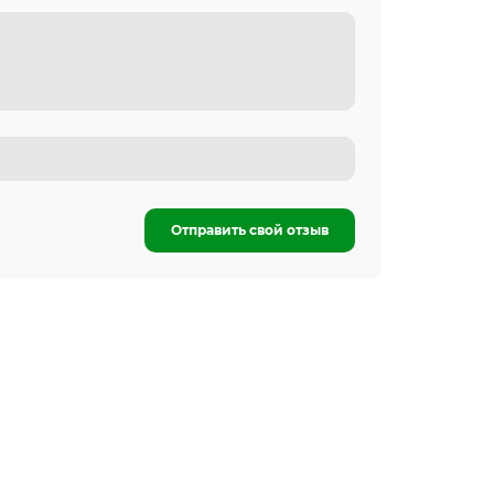
Отправить свой отзыв