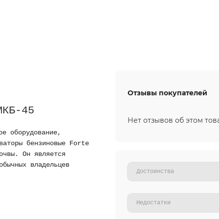
Отзывы покупателей
МКБ-45
Нет отзывов об этом тов
е оборудование,
ваторы бензиновые Forte
очвы. Он является
обычных владельцев