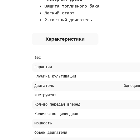
Защита топливного бака
Легкий старт
2-тактный двигатель
Характеристики
Вес
Гарантия
Глубина культивации
Двигатель
Одноцил
Инструмент
Кол-во передач вперед
Количество цилиндров
Мощность
Объем двигателя