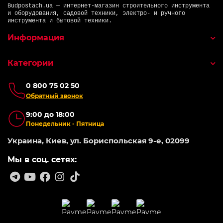
Budpostach.ua — интернет-магазин строительного инструмента
и оборудования, садовой техники, электро- и ручного
инструмента и бытовой техники.
Информация
Категории
0 800 75 02 50
Обратный звонок
9:00 до 18:00
Понедельник - Пятница
Украина, Киев, ул. Бориспольская 9-е, 02099
Мы в соц. сетях: