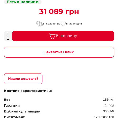
Есть в наличии
31 089 грн
В сравнение
В закладки
В корзину
Заказать в 1 клик
Нашли дешевле?
Краткие характеристики:
Вес
150 кг
Гарантия
1 год
Глубина культивации
300 мм
Инструмент
Культиватор