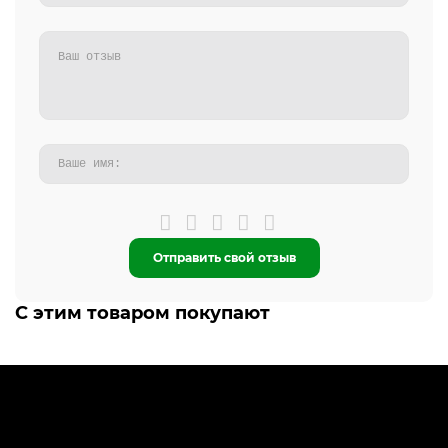
Отправить свой отзыв
С этим товаром покупают