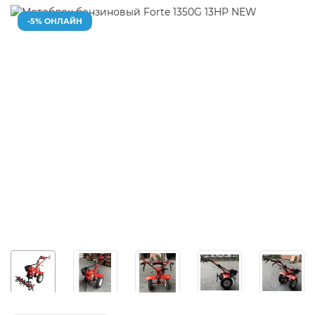
-5% ОНЛАЙН