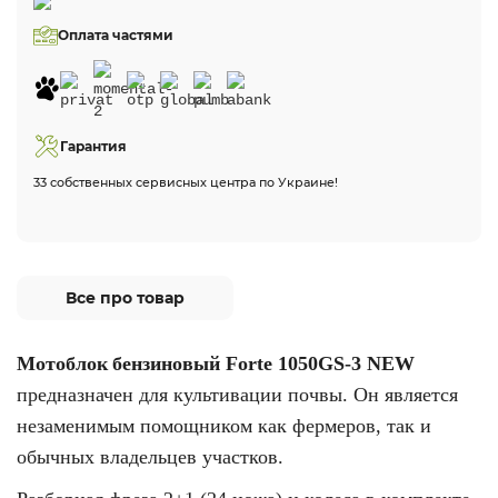
Оплата частями
Гарантия
33 собственных сервисных центра по Украине!
Все про товар
Мотоблок
бензиновый Forte 1050GS-3 NEW
предназначен для культивации почвы. Он является
незаменимым помощником как фермеров, так и
обычных владельцев участков.