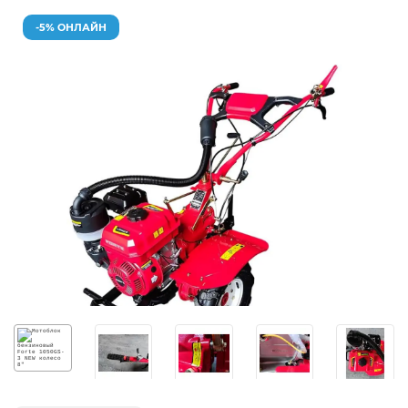
-5% ОНЛАЙН