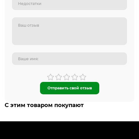
Отправить свой отзыв
С этим товаром покупают