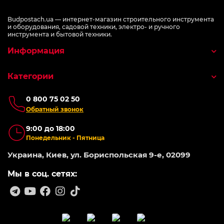
Budpostach.ua — интернет-магазин строительного инструмента
и оборудования, садовой техники, электро- и ручного
инструмента и бытовой техники.
Информация
Категории
0 800 75 02 50
Обратный звонок
9:00 до 18:00
Понедельник - Пятница
Украина, Киев, ул. Бориспольская 9-е, 02099
Мы в соц. сетях: