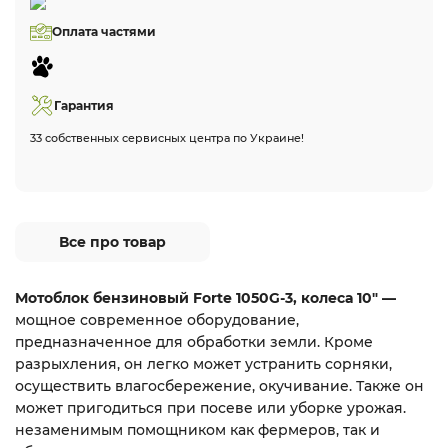
Оплата частями
Гарантия
33 собственных сервисных центра по Украине!
Все про товар
Мотоблок бензиновый Forte 1050G-3, колеса 10" —
мощное современное оборудование,
предназначенное для обработки земли. Кроме
разрыхления, он легко может устранить сорняки,
осуществить влагосбережение, окучивание. Также он
может пригодиться при посеве или уборке урожая.
незаменимым помощником как фермеров, так и