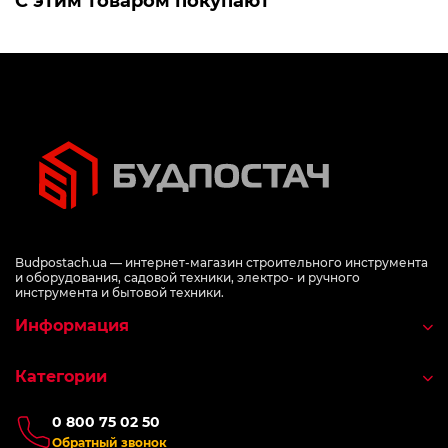
С этим товаром покупают
Budpostach.ua — интернет-магазин строительного инструмента
и оборудования, садовой техники, электро- и ручного
инструмента и бытовой техники.
Информация
Категории
0 800 75 02 50
Обратный звонок