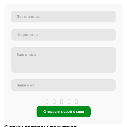
Отправить свой отзыв