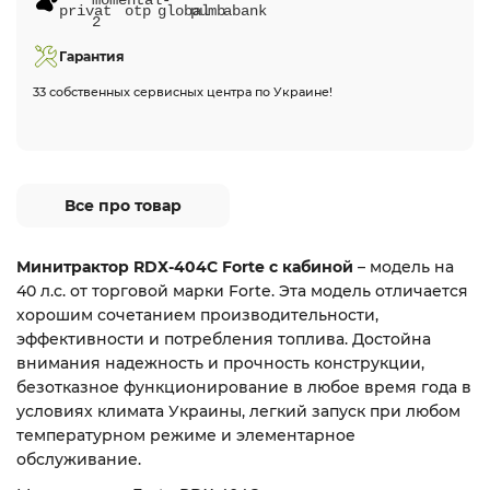
Гарантия
33 собственных сервисных центра по Украине!
Все про товар
Минитрактор RDХ-404С Forte с кабиной
– модель на
40 л.с. от торговой марки Forte. Эта модель отличается
хорошим сочетанием производительности,
эффективности и потребления топлива. Достойна
внимания надежность и прочность конструкции,
безотказное функционирование в любое время года в
условиях климата Украины, легкий запуск при любом
температурном режиме и элементарное
обслуживание.