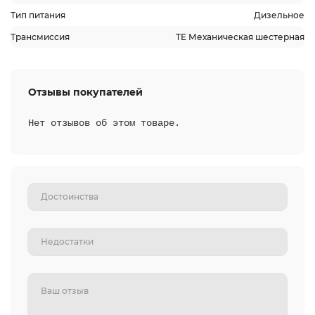
Тип питания
Дизельное
Трансмиссия
TE Механическая шестерная
Отзывы покупателей
Нет отзывов об этом товаре.