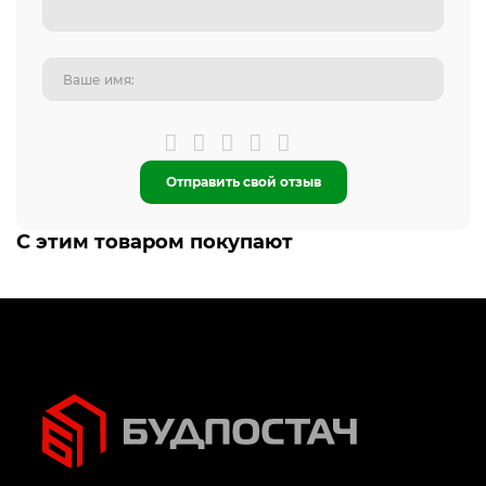
Отправить свой отзыв
С этим товаром покупают