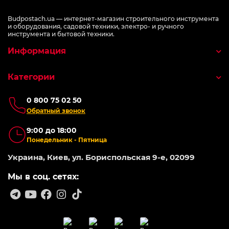
Budpostach.ua — интернет-магазин строительного инструмента
и оборудования, садовой техники, электро- и ручного
инструмента и бытовой техники.
Информация
Категории
0 800 75 02 50
Обратный звонок
9:00 до 18:00
Понедельник - Пятница
Украина, Киев, ул. Бориспольская 9-е, 02099
Мы в соц. сетях: