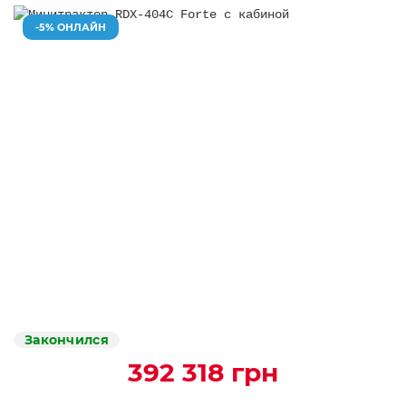
-5% ОНЛАЙН
Закончился
392 318 грн