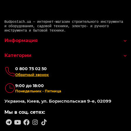
Budpostach.ua — интернет-магазин строительного инструмента
и оборудования, садовой техники, электро- и ручного
инструмента и бытовой техники.
Информация
Категории
0 800 75 02 50
Обратный звонок
9:00 до 18:00
Понедельник - Пятница
Украина, Киев, ул. Бориспольская 9-е, 02099
Мы в соц. сетях: