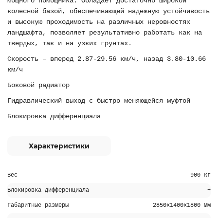
мощного помощника. Обладает достаточно широкой
колесной базой, обеспечивающей надежную устойчивость
и высокую проходимость на различных неровностях
ландшафта, позволяет результативно работать как на
твердых, так и на узких грунтах.
Скорость – вперед 2.87-29.56 км/ч, назад 3.80-10.66
км/ч
Боковой радиатор
Гидравлический выход с быстро меняющейся муфтой
Блокировка дифференциала
Характеристики
Вес
900 кг
Блокировка дифференциала
+
Габаритные размеры
2850х1400х1800 мм