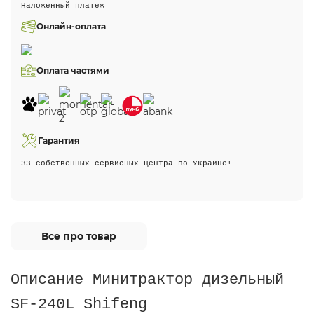
Наложенный платеж
Онлайн-оплата
Оплата частями
Гарантия
33 собственных сервисных центра по Украине!
Все про товар
Описание Минитрактор дизельный
SF-240L Shifeng