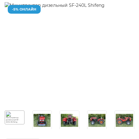
-5% ОНЛАЙН