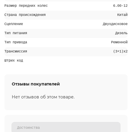
Размер передних колес
6.00-12
Страна происхождения
Китай
Сцепление
Двухдисковое
Тип питания
Дизель
Тип привода
Ременной
Трансмиссия
(3+1)х2
Штрих код
Отзывы покупателей
Нет отзывов об этом товаре.