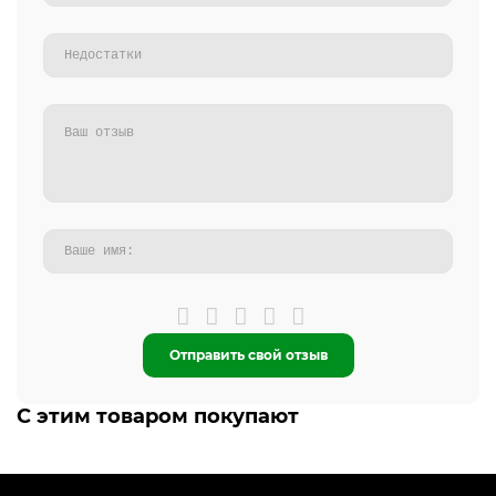
Отправить свой отзыв
С этим товаром покупают