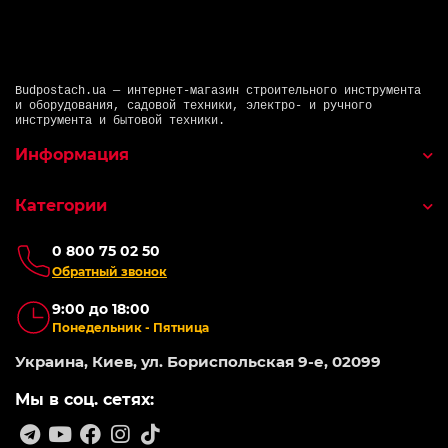
Budpostach.ua — интернет-магазин строительного инструмента
и оборудования, садовой техники, электро- и ручного
инструмента и бытовой техники.
Информация
Категории
0 800 75 02 50
Обратный звонок
9:00 до 18:00
Понедельник - Пятница
Украина, Киев, ул. Бориспольская 9-е, 02099
Мы в соц. сетях: