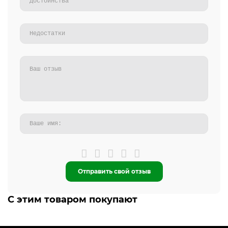
Отправить свой отзыв
С этим товаром покупают