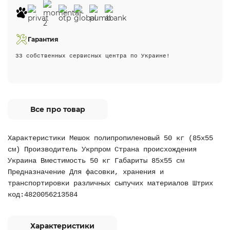
Гарантия
33 собственных сервисных центра по Украине!
Все про товар
Характеристики Мешок полипропиленовый 50 кг (85х55
см) Производитель Укрпром Страна происхождения
Украина Вместимость 50 кг Габариты 85х55 см
Предназначение Для фасовки, хранения и
транспортировки различных сыпучих материалов Штрих
код:4820056213584
Характеристики