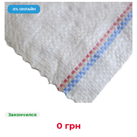
-5% ОНЛАЙН
Закончился
0 грн