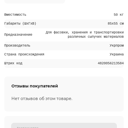
Вместимость
50 кг
Габариты (ШхГхВ)
85х55 см
Для фасовки, хранения и транспортировки
Предназначение
различных сыпучих материалов
Производитель
Укрпром
Страна происхождения
Украина
Штрих код
4820056213584
Отзывы покупателей
Нет отзывов об этом товаре.