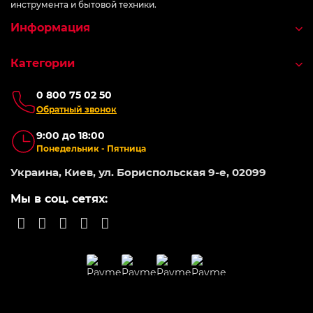
инструмента и бытовой техники.
Информация
Категории
0 800 75 02 50
Обратный звонок
9:00 до 18:00
Понедельник - Пятница
Украина, Киев, ул. Бориспольская 9-е, 02099
Мы в соц. сетях: