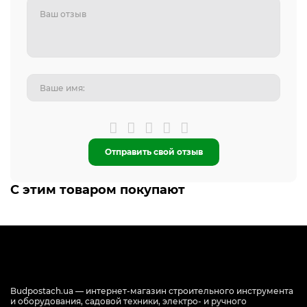
Отправить свой отзыв
С этим товаром покупают
Budpostach.ua — интернет-магазин строительного инструмента
и оборудования, садовой техники, электро- и ручного