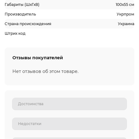
Габариты (ШхГхВ)
100х55 см
Производитель
Укрпром
Страна происхождения
Украина
Штрих код
Отзывы покупателей
Нет отзывов об этом товаре.