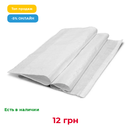
Топ продаж
-5% ОНЛАЙН
Есть в наличии
12 грн