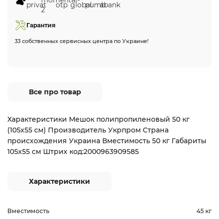
Гарантия
33 собственных сервисных центра по Украине!
Все про товар
Характеристики Мешок полипропиленовый 50 кг
(105х55 см) Производитель Укрпром Страна
происхождения Украина Вместимость 50 кг Габариты
105х55 см Штрих код:2000963909585
Характеристики
Вместимость
45 кг