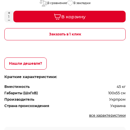
В сравнение
В закладки
В корзину
Заказать в 1 клик
Нашли дешевле?
Краткие характеристики:
Вместимость
45 кг
Габариты (ШхГхВ)
100х55 см
Производитель
Укрпром
Страна происхождения
Украина
все характеристики