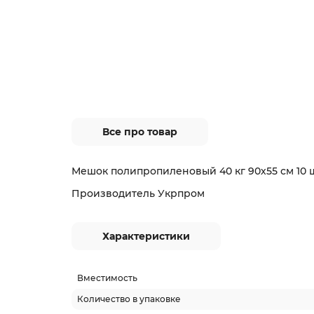
Все про товар
Мешок полипропиленовый 40 кг 90х55 см 10 ш
Производитель Укрпром
Характеристики
Вместимость
Количество в упаковке