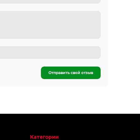
Отправить свой отзыв
Категории