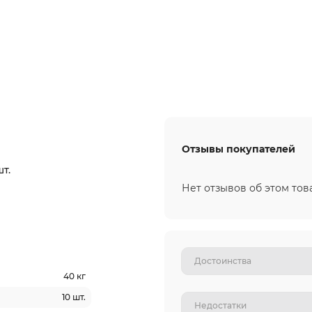
Отзывы покупателей
т.
Нет отзывов об этом тов
40 кг
10 шт.