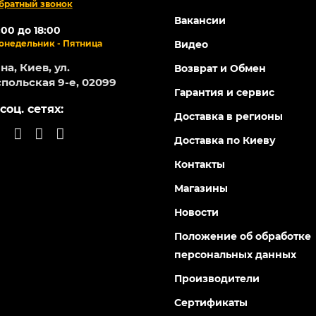
братный звонок
Вакансии
:00 до 18:00
онедельник - Пятница
Видео
а, Киев, ул.
Возврат и Обмен
польская 9-е, 02099
Гарантия и сервис
соц. сетях:
Доставка в регионы
Доставка по Киеву
Контакты
Магазины
Новости
Положение об обработке
персональных данных
Производители
Сертификаты