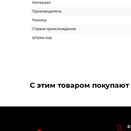
Материал
Производитель
Размер
Страна происхождения
Штрих код
С этим товаром покупают
0