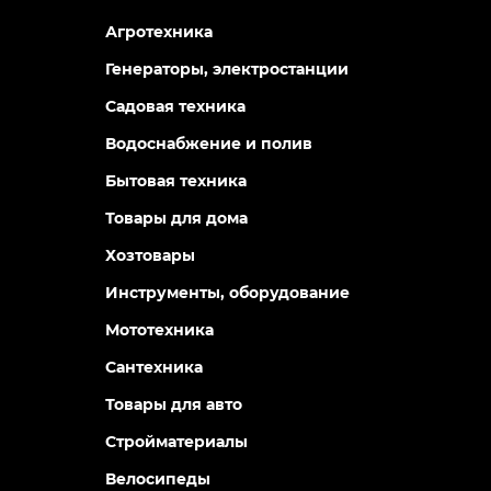
Агротехника
Генераторы, электростанции
Садовая техника
Водоснабжение и полив
Бытовая техника
Товары для дома
Хозтовары
Инструменты, оборудование
Мототехника
Сантехника
Товары для авто
Стройматериалы
Велосипеды