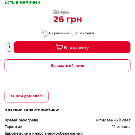
Есть в наличии
39 грн
26 грн
В сравнение
В закладки
В корзину
Заказать в 1 клик
Нашли дешевле?
Краткие характеристики:
Время разогрева
Мгновенный свет
Гарантия
12 месяца
Европейский класс энергосбережения