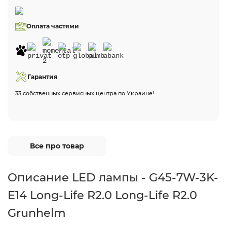
Оплата частями
Гарантия
33 собственных сервисных центра по Украине!
Все про товар
Описание LED лампы - G45-7W-3K-
E14 Long-Life R2.0 Long-Life R2.0
Grunhelm