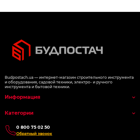
Budpostach.ua — интернет-магазин строительного инструмента
и оборудования, садовой техники, электро- и ручного
инструмента и бытовой техники.
Информация
Категории
0 800 75 02 50
Обратный звонок