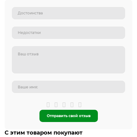
Отправить свой отзыв
С этим товаром покупают