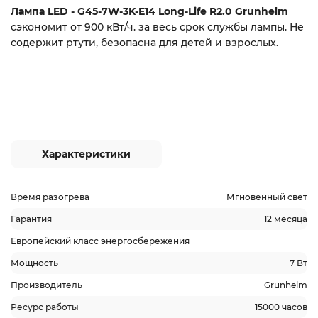
Лампа LED - G45-7W-3K-E14 Long-Life R2.0 Grunhelm
сэкономит от 900 кВт/ч. за весь срок службы лампы. Не
содержит ртути, безопасна для детей и взрослых.
Характеристики
Время разогрева
Мгновенный свет
Гарантия
12 месяца
Европейский класс энергосбережения
Мощность
7 Вт
Производитель
Grunhelm
Ресурс работы
15000 часов