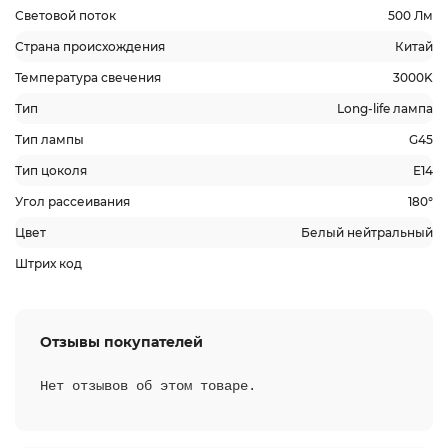
Световой поток
500 Лм
Страна происхождения
Китай
Температура свечения
3000K
Тип
Long-life лампа
Тип лампы
G45
Тип цоколя
E14
Угол рассеивания
180°
Цвет
Белый нейтральный
Штрих код
Отзывы покупателей
Нет отзывов об этом товаре.