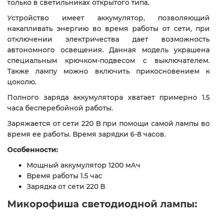
только в светильниках открытого типа.
Устройство имеет аккумулятор, позволяющий
накапливать энергию во время работы от сети, при
отключении электричества дает возможность
автономного освещения. Данная модель украшена
специальным крючком-подвесом с выключателем.
Также лампу можно включить прикосновением к
цоколю.
Полного заряда аккумулятора хватает примерно 1.5
часа бесперебойной работы.
Заряжается от сети 220 В при помощи самой лампы во
время ее работы. Время зарядки 6-8 часов.
Особенности:
Мощный аккумулятор 1200 мАч
Время работы 1.5 час
Зарядка от сети 220 В
Микорофиша светодиодной лампы: