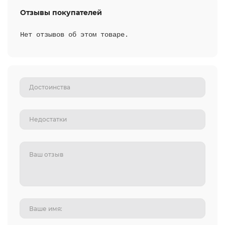
Отзывы покупателей
Нет отзывов об этом товаре.