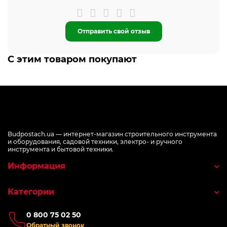
Отправить свой отзыв
С этим товаром покупают
Budpostach.ua — интернет-магазин строительного инструмента
и оборудования, садовой техники, электро- и ручного
инструмента и бытовой техники.
Информация
Категории
0 800 75 02 50
Обратный звонок