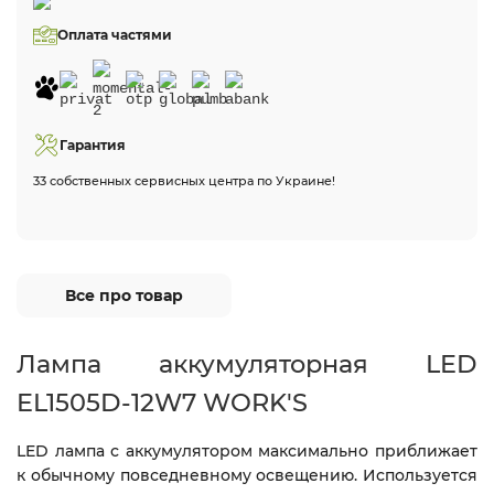
Оплата частями
Гарантия
33 собственных сервисных центра по Украине!
Все про товар
Лампа аккумуляторная LED
EL1505D-12W7 WORK'S
LED лампа с аккумулятором максимально приближает
к обычному повседневному освещению. Используется