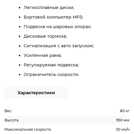
Легкосплавные диски;
Бортовой компьютер MP3;
Подвеска на шаровых опорах;
Дисковые тормоза;
Сигнализация с авто запуском;
Усиленная рама;
Регулируемая подвеска;
Ограничитель скорости.
Характеристики
Вес
80 кг
Высота
950 мм
Максимальная скорость
50 км/ч