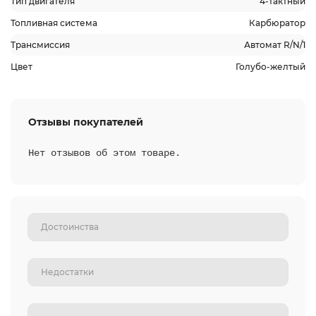
Тип двигателя
4-тактный
Топливная система
Карбюратор
Трансмиссия
Автомат R/N/1
Цвет
Голубо-желтый
Отзывы покупателей
Нет отзывов об этом товаре.