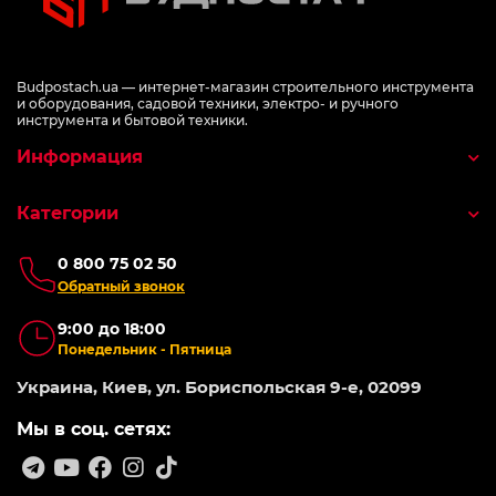
Budpostach.ua — интернет-магазин строительного инструмента
и оборудования, садовой техники, электро- и ручного
инструмента и бытовой техники.
Информация
Категории
0 800 75 02 50
Обратный звонок
9:00 до 18:00
Понедельник - Пятница
Украина, Киев, ул. Бориспольская 9-е, 02099
Мы в соц. сетях: