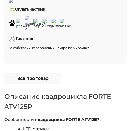
Оплата частями
Гарантия
33 собственных сервисных центра по Украине!
Все про товар
Описание квадроцикла FORTE
ATV125P
Особенности
квадроцикла FORTE ATV125P
:
LED оптика;