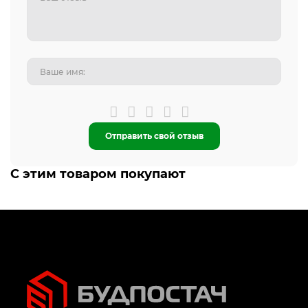
Отправить свой отзыв
С этим товаром покупают