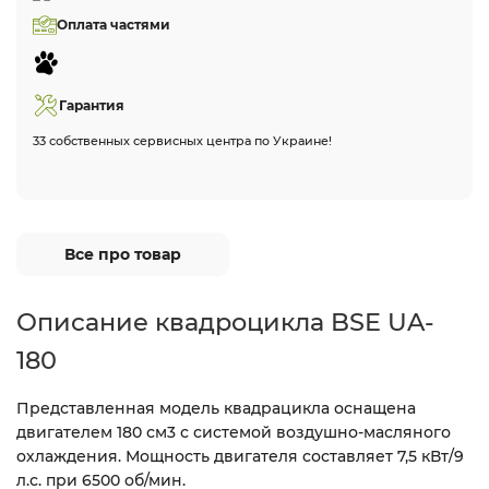
Оплата частями
Гарантия
33 собственных сервисных центра по Украине!
Все про товар
Описание квадроцикла BSE UA-
180
Представленная модель квадрацикла оснащена
двигателем 180 см3 с системой воздушно-масляного
охлаждения. Мощность двигателя составляет 7,5 кВт/9
л.с. при 6500 об/мин.