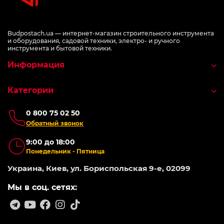
Budpostach.ua — интернет-магазин строительного инструмента
и оборудования, садовой техники, электро- и ручного
инструмента и бытовой техники.
Информация
Категории
0 800 75 02 50
Обратный звонок
9:00 до 18:00
Понедельник - Пятница
Украина, Киев, ул. Бориспольская 9-е, 02099
Мы в соц. сетях: