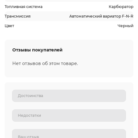
Топливная система
Карбюратор
Трансмиссия
Автоматический вариатор F-N-R
Цвет
Черный
Отзывы покупателей
Нет отзывов об этом товаре.