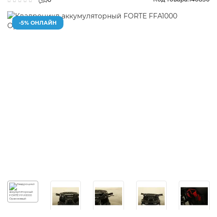
-5% ОНЛАЙН