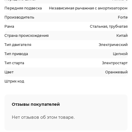
Передняя подвеска
Независимая рычажная с амортизатором
Производитель
Forte
Рама
Стальная, трубчатая
Страна происхождения
Китай
Тип двигателя
Электрический
Тип привода
Цепной
Тип старта
Электростарт
Цвет
Оранжевый
Штрих код
Отзывы покупателей
Нет отзывов об этом товаре.