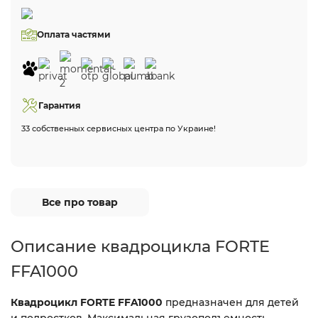
Оплата частями
Гарантия
33 собственных сервисных центра по Украине!
Все про товар
Описание квадроцикла FORTE
FFA1000
Квадроцикл FORTE FFA1000
предназначен для детей