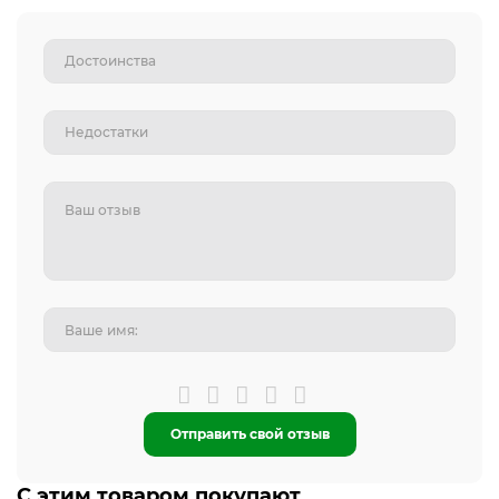
Отправить свой отзыв
С этим товаром покупают