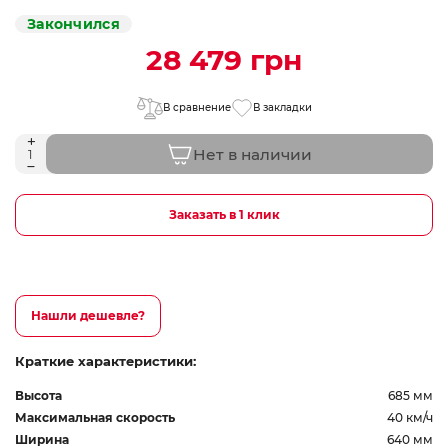
Закончился
28 479 грн
В сравнение
В закладки
Нет в наличии
Заказать в 1 клик
Нашли дешевле?
Краткие характеристики:
Высота
685 мм
Максимальная скорость
40 км/ч
Ширина
640 мм