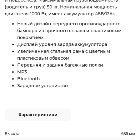
и подростков. Максимальная грузоподъемность
(водитель и груз) 50 кг. Номинальная мощность
двигателя 1000 Вт, имеет аккумулятор 48В/12Ач
Новый дизайн переднего противоударного
бампера из прочного сплава и пластиковым
покрытием.
Дисплей уровня заряда аккумулятора
Увеличенная стальная рама с цветным
пластиковым обвесом
Передняя и задняя багажные полки
MP3
Bluetooth
Зарядное устройство
Характеристики
Высота
685 мм