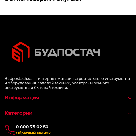
Budpostach.ua — интернет-магазин строительного инструмента
и оборудования, садовой техники, электро- и ручного
инструмента и бытовой техники.
Информация
Категории
0 800 75 02 50
Обратный звонок